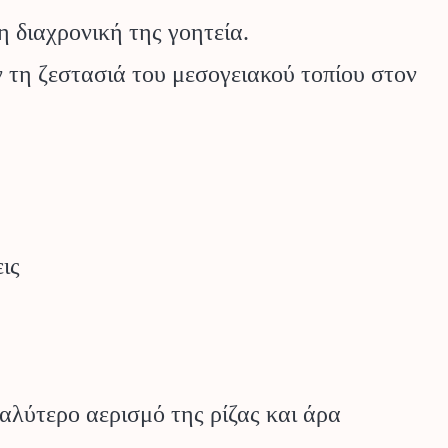
 διαχρονική της γοητεία.
 τη ζεστασιά του μεσογειακού τοπίου στον
ις
αλύτερο αερισμό της ρίζας και άρα