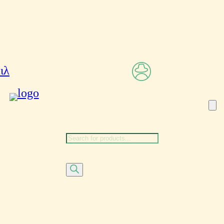
Αναζήτηση
προϊόντων