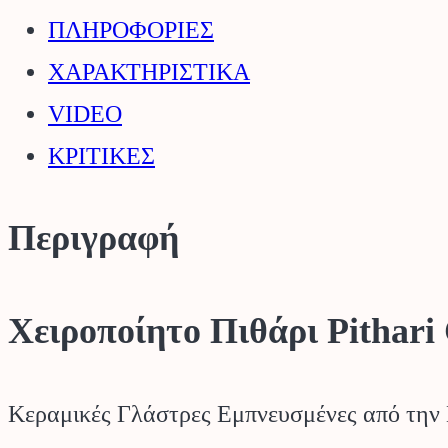
CERAMART.
ΠΛΗΡΟΦΟΡΙΕΣ
ποσότητα
ΧΑΡΑΚΤΗΡΙΣΤΙΚΑ
VIDEO
ΚΡΙΤΙΚΕΣ
Περιγραφή
Χειροποίητο Πιθάρι Pitha
Κεραμικές Γλάστρες Εμπνευσμένες από την 