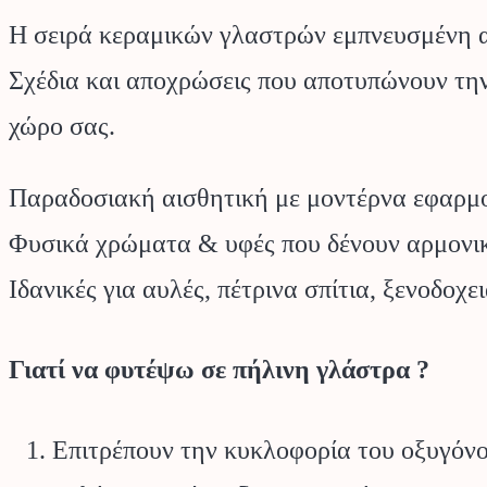
Η σειρά κεραμικών γλαστρών εμπνευσμένη απ
Σχέδια και αποχρώσεις που αποτυπώνουν την
χώρο σας.
Παραδοσιακή αισθητική με μοντέρνα εφαρμ
Φυσικά χρώματα & υφές που δένουν αρμονικ
Ιδανικές για αυλές, πέτρινα σπίτια, ξενοδο
Γιατί να φυτέψω σε πήλινη γλάστρα ?
Επιτρέπουν την κυκλοφορία του οξυγόνου