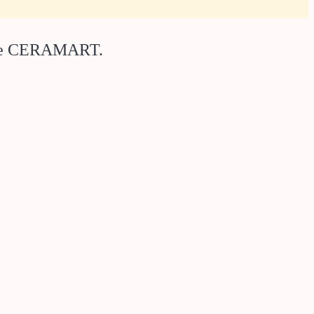
rete CERAMART.