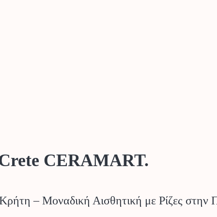
ri Crete CERAMART.
Κρήτη – Μοναδική Αισθητική με Ρίζες στην