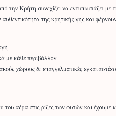
ό την Κρήτη συνεχίζει να εντυπωσιάζει με τη
 αυθεντικότητα της κρητικής γης και φέρνουν
ογή
ά με κάθε περιβάλλον
χειακούς χώρους & επαγγελματικές εγκαταστάσε
 του αέρα στις ρίζες των φυτών και έχουμε κ