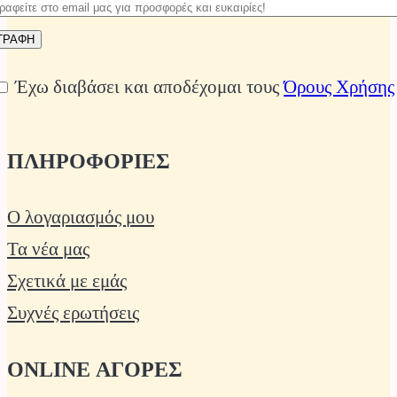
Έχω διαβάσει και αποδέχομαι τους
Όρους Χρήσης
ΠΛΗΡΟΦΟΡΙΕΣ
Ο λογαριασμός μου
Τα νέα μας
Σχετικά με εμάς
Συχνές ερωτήσεις
ONLINE ΑΓΟΡΕΣ