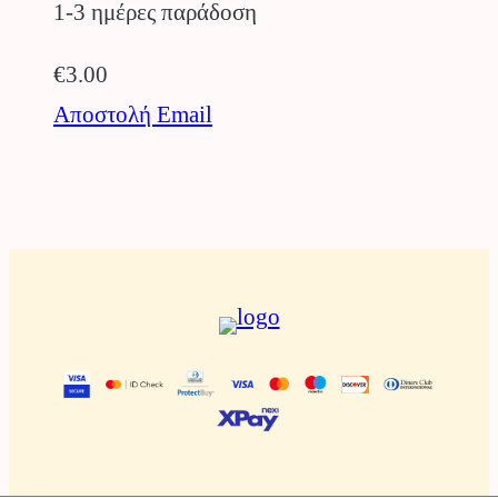
1-3 ημέρες παράδοση
€
3.00
Αποστολή Email