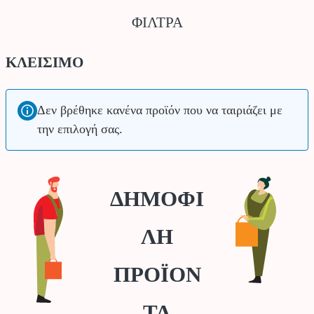
ΦΙΛΤΡΑ
ΚΛΕΙΣΙΜΟ
Δεν βρέθηκε κανένα προϊόν που να ταιριάζει με
την επιλογή σας.
ΔΗΜΟΦΙ
ΛΗ
ΠΡΟΪΟΝ
ΤΑ