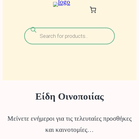
Αναζήτηση
προϊόντων
Είδη Οινοποιίας
Μείνετε ενήμεροι για τις τελευταίες προσθήκες
και καινοτομίες…