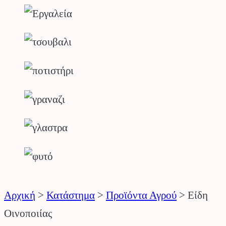
Αρχική
>
Κατάστημα
>
Προϊόντα Αγρού
>
Είδη
Οινοποιίας