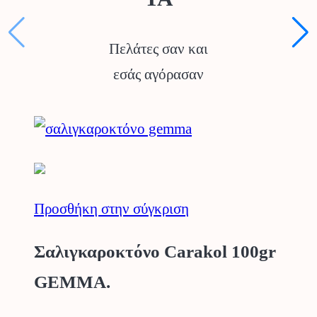
Πελάτες σαν και
εσάς αγόρασαν
Προσθήκη στην σύγκριση
Σαλιγκαροκτόνο Carakol 100gr
GEMMA.