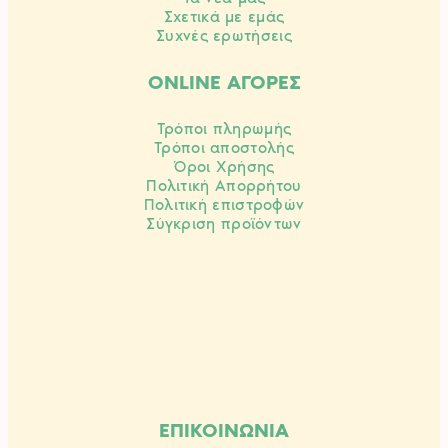
Σχετικά με εμάς
Συχνές ερωτήσεις
ONLINE ΑΓΟΡΕΣ
Τρόποι πληρωμής
Τρόποι αποστολής
Όροι Χρήσης
Πολιτική Απορρήτου
Πολιτική επιστροφών
Σύγκριση προϊόντων
ΕΠΙΚΟΙΝΩΝΙΑ