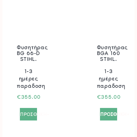
Φυσητήρας
Φυσητήρας
BG 66-D
BGA 160
STIHL.
STIHL.
1-3
1-3
ημέρες
ημέρες
παράδοση
παράδοση
€
355.00
€
355.00
ΠΡΟΣΘΗΚΗ+
ΠΡΟΣΘΗΚΗ+