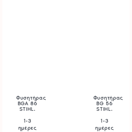
Φυσητήρας
Φυσητήρας
BGA 86
BG 56
STIHL.
STIHL.
1-3
1-3
ημέρες
ημέρες