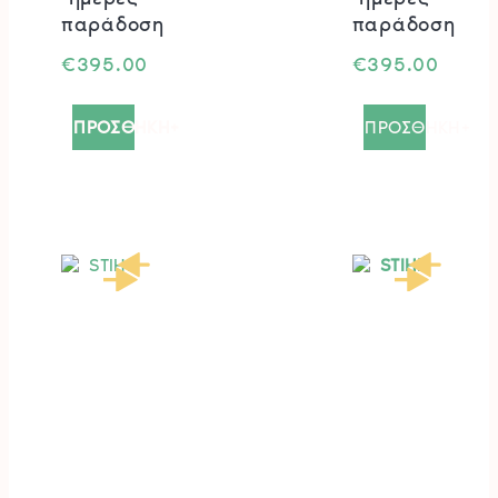
παράδοση
παράδοση
€
395.00
€
395.00
ΠΡΟΣΘΗΚΗ+
ΠΡΟΣΘΗΚΗ+