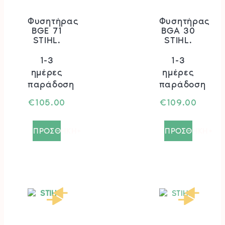
Φυσητήρας
Φυσητήρας
BGE 71
BGA 30
STIHL.
STIHL.
1-3
1-3
ημέρες
ημέρες
παράδοση
παράδοση
€
105.00
€
109.00
ΠΡΟΣΘΗΚΗ+
ΠΡΟΣΘΗΚΗ+