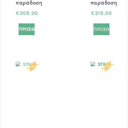
παράδοση
παράδοση
€
305.00
€
315.00
ΠΡΟΣΘΗΚΗ+
ΠΡΟΣΘΗΚΗ+