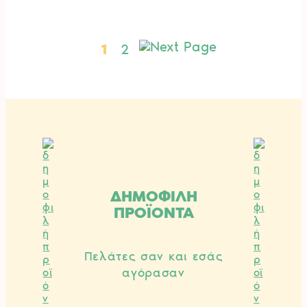
1
2
ΔΗΜΟΦΙΛΗ
ΠΡΟΪΟΝΤΑ
Πελάτες σαν και εσάς
αγόρασαν