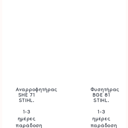
Αναρροφητήρας
Φυσητήρας
SHE 71
BGE 81
STIHL.
STIHL.
1-3
1-3
ημέρες
ημέρες
παράδοση
παράδοση