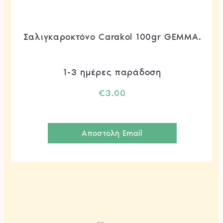
Σαλιγκαροκτόνο Carakol 100gr GEMMA.
1-3 ημέρες παράδοση
€
3.00
Αποστολή Email