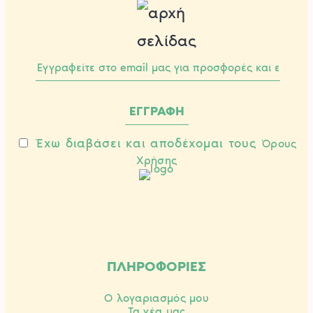
Έχω διαβάσει και αποδέχομαι τους
Όρους
Χρήσης
ΠΛΗΡΟΦΟΡΙΕΣ
Ο λογαριασμός μου
Τα νέα μας