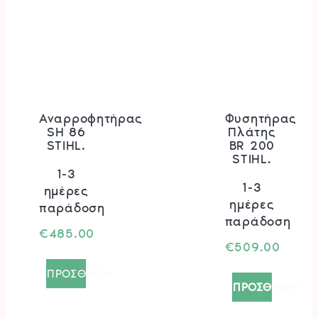
Αναρροφητήρας
Φυσητήρας
SH 86
Πλάτης
STIHL.
BR 200
STIHL.
1-3
1-3
ημέρες
ημέρες
παράδοση
παράδοση
€
485.00
€
509.00
ΠΡΟΣΘΗΚΗ+
ΠΡΟΣΘΗΚΗ+