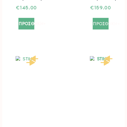
€
145.00
€
159.00
ΠΡΟΣΘΗΚΗ+
ΠΡΟΣΘΗΚΗ+