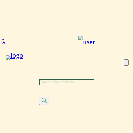
Αναζήτηση
προϊόντων