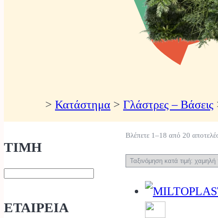
>
Κατάστημα
>
Γλάστρες – Βάσεις
Βλέπετε 1–18 από 20 αποτελέ
ΤΙΜΗ
ΕΤΑΙΡΕΙΑ