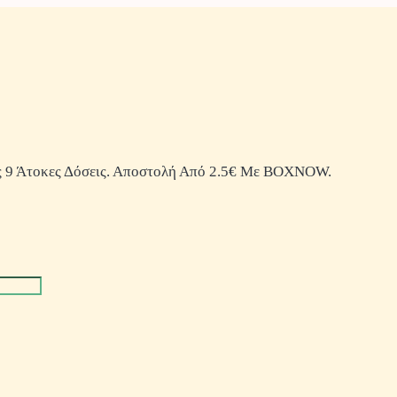
 9 Άτοκες Δόσεις. Αποστολή Από 2.5€ Με BOXNOW.