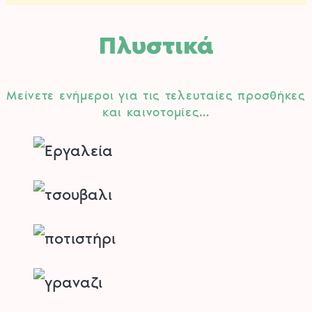
Πλυστικά
Μείνετε ενήμεροι για τις τελευταίες προσθήκες
και καινοτομίες…