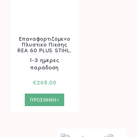
Επαναφορτιζόμενο
Πλυστικό Πίεσης
REA 60 PLUS STIHL.
1-3 ημέρες
παράδοση
€
265.00
ΠΡΟΣΘΗΚΗ+