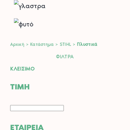
Αρχική
>
Κατάστημα
>
STIHL
>
Πλυστικά
ΦΙΛΤΡΑ
ΚΛΕΙΣΙΜΟ
ΤΙΜΗ
ΕΤΑΙΡΕΙΑ