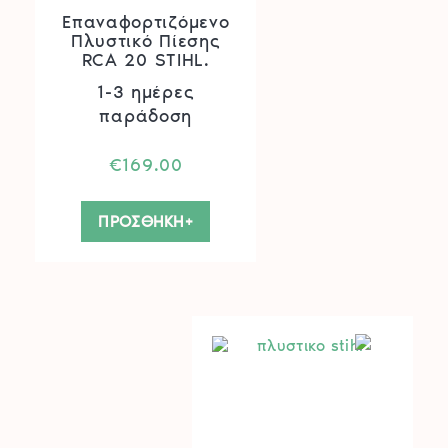
Επαναφορτιζόμενο
Πλυστικό Πίεσης
RCA 20 STIHL.
1-3 ημέρες
παράδοση
€
169.00
ΠΡΟΣΘΗΚΗ+