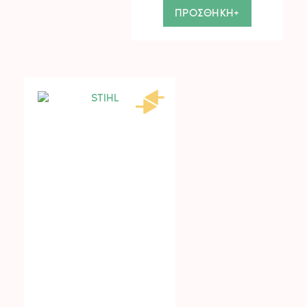
ΠΡΟΣΘΗΚΗ+