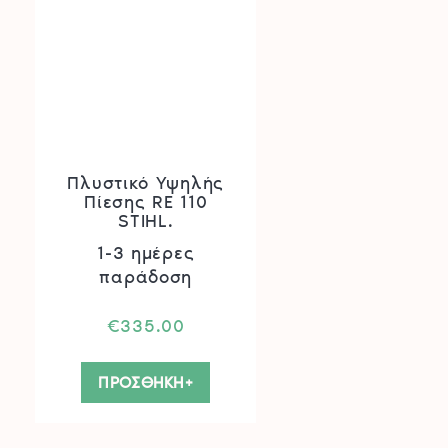
Πλυστικό Υψηλής
Πίεσης RE 110
STIHL.
1-3 ημέρες
παράδοση
€
335.00
ΠΡΟΣΘΗΚΗ+