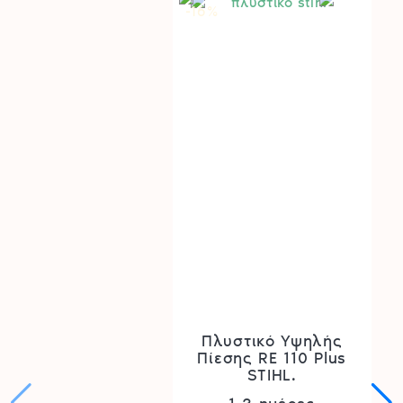
-16
%
Πλυστικό Υψηλής
Πίεσης RE 110 Plus
STIHL.