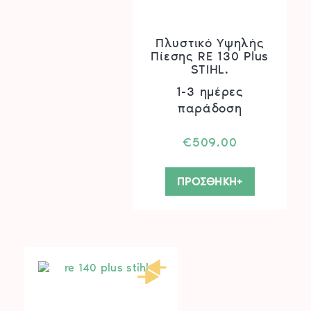
Πλυστικό Υψηλής
Πίεσης RE 130 Plus
STIHL.
1-3 ημέρες
παράδοση
€
509.00
ΠΡΟΣΘΗΚΗ+