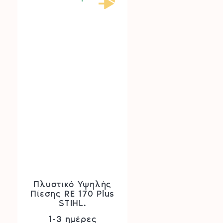
Πλυστικό Υψηλής
Πίεσης RE 170 Plus
STIHL.
1-3 ημέρες