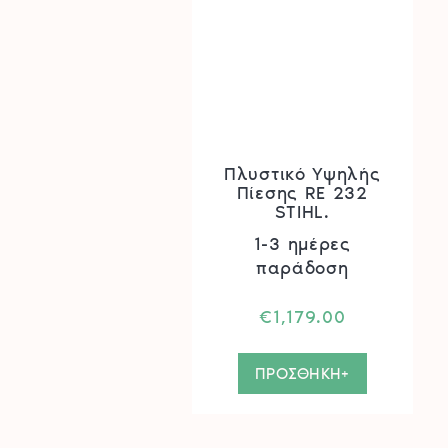
Πλυστικό Υψηλής
Πίεσης RE 232
STIHL.
1-3 ημέρες
παράδοση
€
1,179.00
ΠΡΟΣΘΗΚΗ+