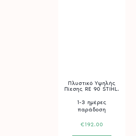
Πλυστικό Υψηλής
Πίεσης RE 90 STIHL.
1-3 ημέρες
παράδοση
€
192.00