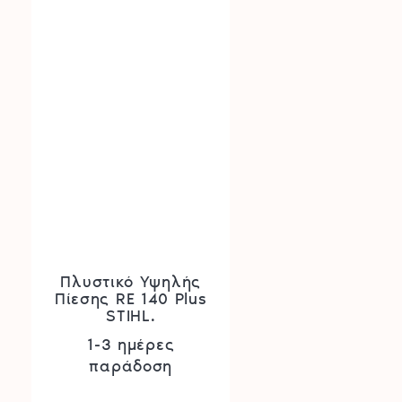
Πλυστικό Υψηλής
Πίεσης RE 140 Plus
STIHL.
1-3 ημέρες
παράδοση