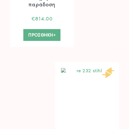
παράδοση
€
814.00
ΠΡΟΣΘΗΚΗ+