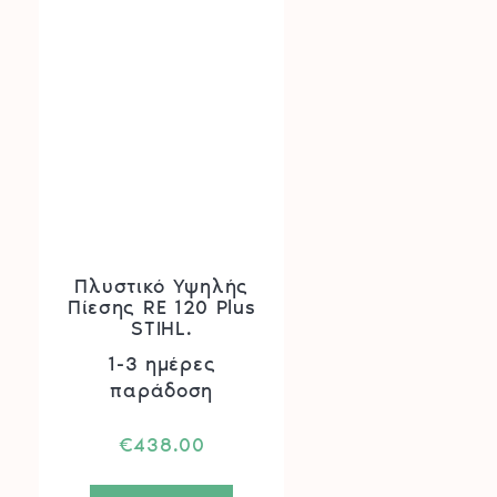
Πλυστικό Υψηλής
Πίεσης RE 120 Plus
STIHL.
1-3 ημέρες
παράδοση
€
438.00