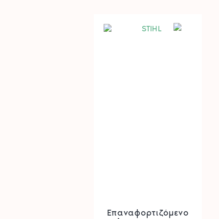
Επαναφορτιζόμενο