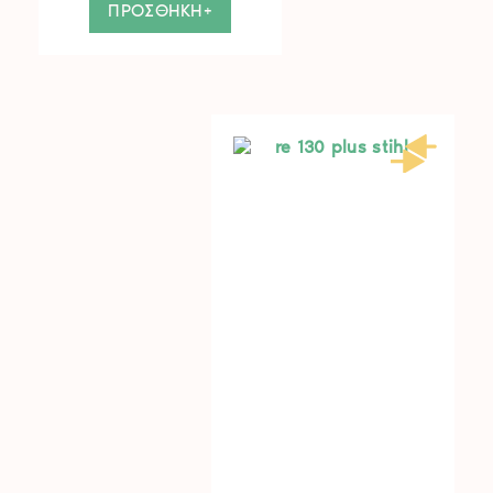
ΠΡΟΣΘΗΚΗ+