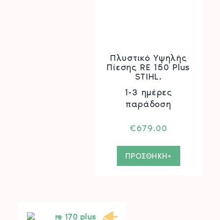
Πλυστικό Υψηλής
Πίεσης RE 150 Plus
STIHL.
1-3 ημέρες
παράδοση
€
679.00
ΠΡΟΣΘΗΚΗ+