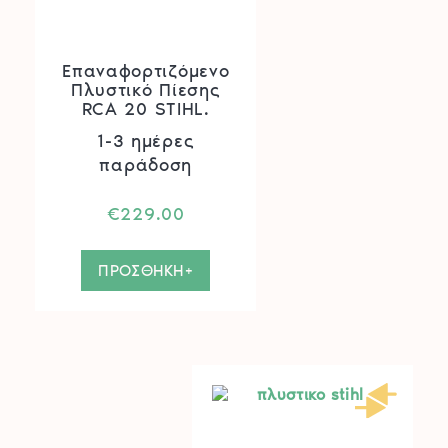
Επαναφορτιζόμενο
Πλυστικό Πίεσης
RCA 20 STIHL.
1-3 ημέρες
παράδοση
€
229.00
ΠΡΟΣΘΗΚΗ+