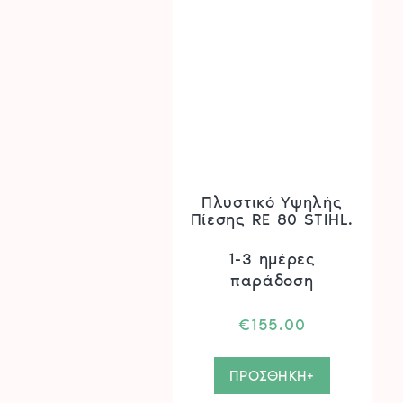
Πλυστικό Υψηλής
Πίεσης RE 80 STIHL.
1-3 ημέρες
παράδοση
€
155.00
ΠΡΟΣΘΗΚΗ+