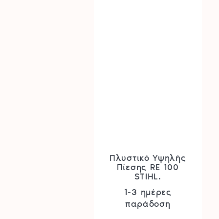
Πλυστικό Υψηλής
Πίεσης RE 100
STIHL.
1-3 ημέρες
παράδοση