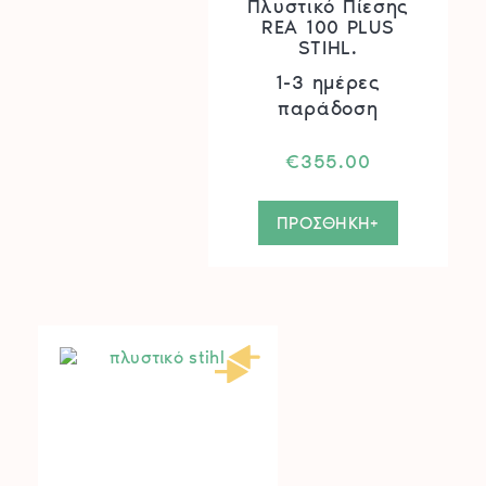
Πλυστικό Πίεσης
REA 100 PLUS
STIHL.
1-3 ημέρες
παράδοση
€
355.00
ΠΡΟΣΘΗΚΗ+