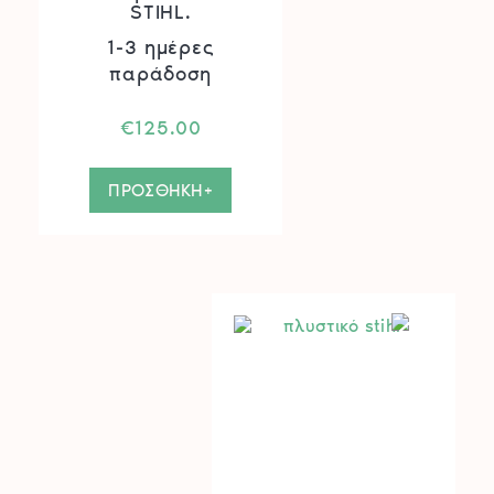
STIHL.
1-3 ημέρες
παράδοση
€
125.00
ΠΡΟΣΘΗΚΗ+