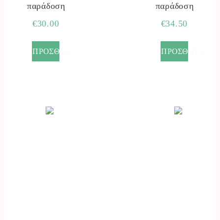
παράδοση
παράδοση
€
30.00
€
34.50
ΠΡΟΣΘΗΚΗ+
ΠΡΟΣΘΗΚΗ+