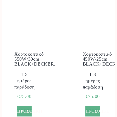
Χορτοκοπτικό
Χορτοκοπτικό
550W/30cm
450W/25cm
BLACK+DECKER.
BLACK+DECK
1-3
1-3
ημέρες
ημέρες
παράδοση
παράδοση
€
73.00
€
75.00
ΠΡΟΣΘΗΚΗ+
ΠΡΟΣΘΗΚΗ+