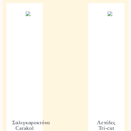
Σαλιγκαροκτόνο
Λεπίδες
Carakol
Tri-cut