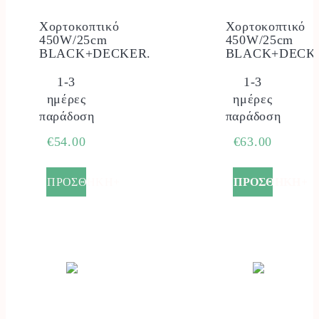
Χορτοκοπτικό
Χορτοκοπτικό
450W/25cm
450W/25cm
BLACK+DECKER.
BLACK+DECK
1-3
1-3
ημέρες
ημέρες
παράδοση
παράδοση
€
54.00
€
63.00
ΠΡΟΣΘΗΚΗ+
ΠΡΟΣΘΗΚΗ+