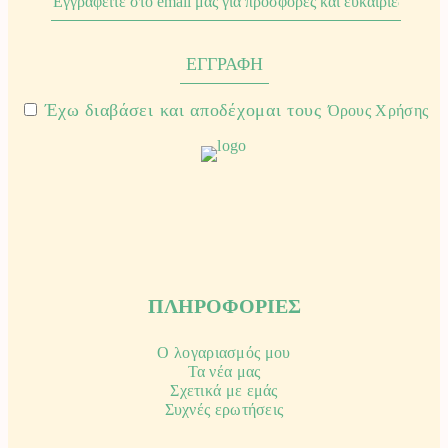
Έχω διαβάσει και αποδέχομαι τους
Όρους Χρήσης
ΠΛΗΡΟΦΟΡΙΕΣ
Ο λογαριασμός μου
Τα νέα μας
Σχετικά με εμάς
Συχνές ερωτήσεις