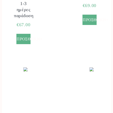
1-3
€
69.00
ημέρες
παράδοση
ΠΡΟΣΘΗΚΗ+
€
67.00
ΠΡΟΣΘΗΚΗ+