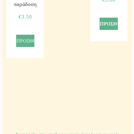
παράδοση
€
3.50
ΠΡΟΣΘΗΚΗ+
ΠΡΟΣΘΗΚΗ+