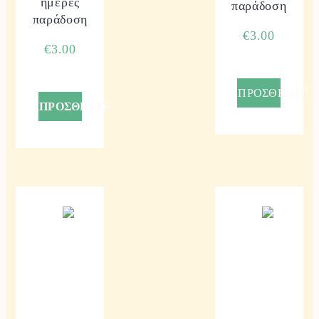
ημέρες
παράδοση
παράδοση
€
3.00
€
3.00
ΠΡΟΣΘΗΚΗ+
ΠΡΟΣΘΗΚΗ+