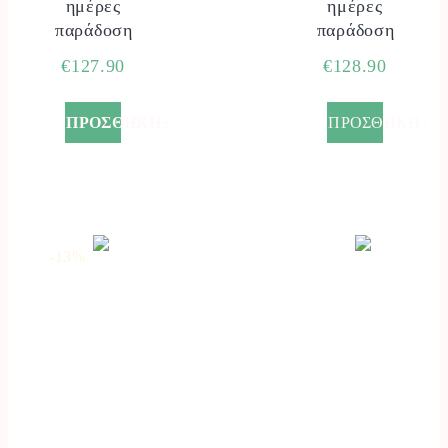
ημέρες
ημέρες
παράδοση
παράδοση
€
127.90
€
128.90
ΠΡΟΣΘΗΚΗ+
ΠΡΟΣΘΗΚΗ+
-13
%