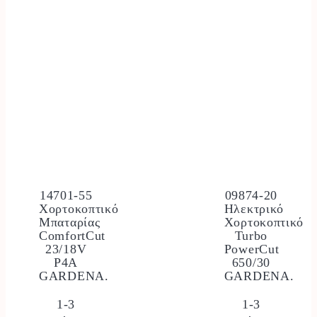
14701-55
09874-20
Χορτοκοπτικό
Ηλεκτρικό
Μπαταρίας
Χορτοκοπτικό
ComfortCut
Turbo
23/18V
PowerCut
P4A
650/30
GARDENA.
GARDENA.
1-3
1-3