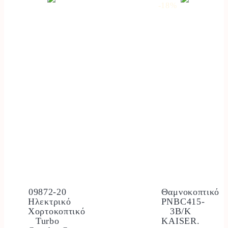
-18
%
09872-20
Θαμνοκοπτικό
Ηλεκτρικό
PNBC415-
Χορτοκοπτικό
3B/K
Turbo
KAISER.