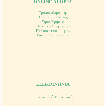
ONLINE ΑΓΟΡΕΣ
Τρόποι πληρωμής
Τρόποι αποστολής
Όροι Χρήσης
Πολιτική Απορρήτου
Πολιτική επιστροφών
Σύγκριση προϊόντων
ΕΠΙΚΟΙΝΩΝΙΑ
Γεωπονική Εμπορική