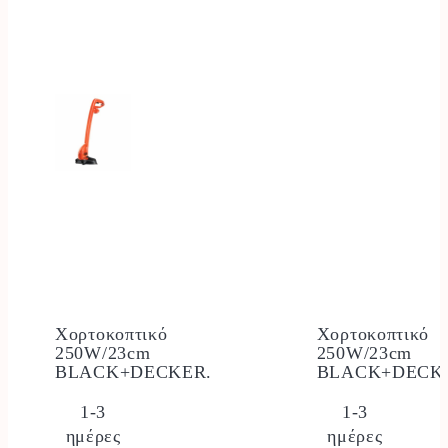
Χορτοκοπτικό
Χορτοκοπτικό
250W/23cm
250W/23cm
BLACK+DECKER.
BLACK+DECK
1-3
1-3
ημέρες
ημέρες