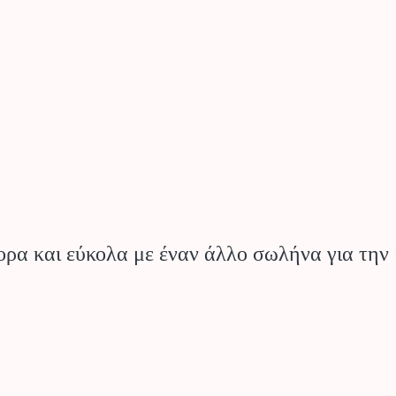
ορα και εύκολα με έναν άλλο σωλήνα για την