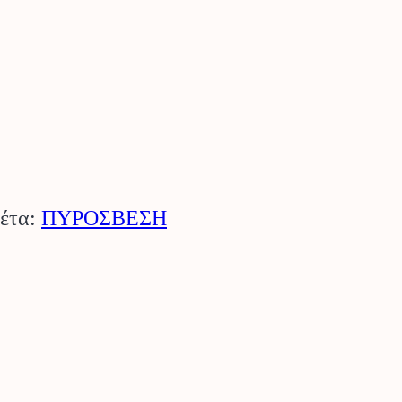
κέτα:
ΠΥΡΟΣΒΕΣΗ