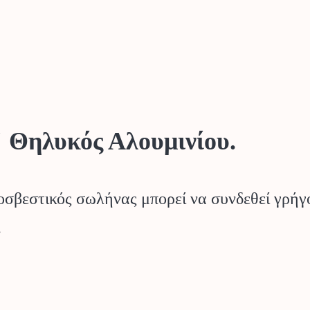
″ Θηλυκός Αλουμινίου.
ροσβεστικός σωλήνας μπορεί να συνδεθεί γρήγ
.