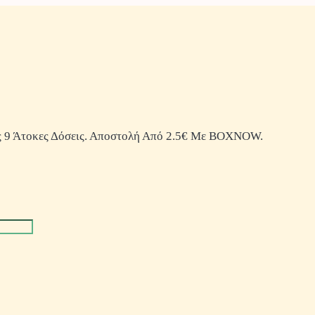
 9 Άτοκες Δόσεις. Αποστολή Από 2.5€ Με BOXNOW.