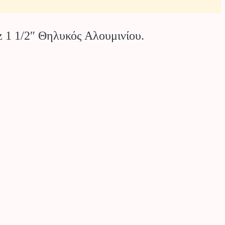
 1 1/2″ Θηλυκός Αλουμινίου.