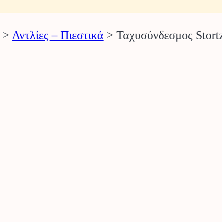
>
Αντλίες – Πιεστικά
>
Ταχυσύνδεσμος Stortz