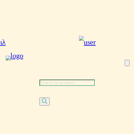
Αναζήτηση
προϊόντων