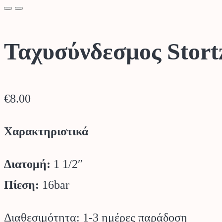
Ταχυσύνδεσμος Stort
€
8.00
Χαρακτηριστικά
Διατομή:
1 1/2″
Πίεση:
16bar
Διαθεσιμότητα: 1-3 ημέρες παράδοση