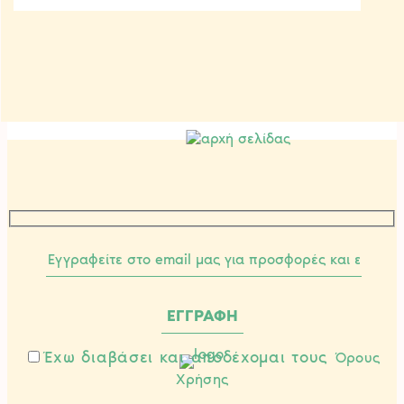
Έχω διαβάσει και αποδέχομαι τους
Όρους
Χρήσης