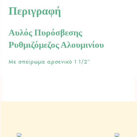
Περιγραφή
Αυλός Πυρόσβεσης
Ρυθμιζόμεζος Αλουμινίου
Με σπείρωμα αρσενικό 1 1/2″