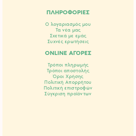
ΠΛΗΡΟΦΟΡΙΕΣ
Ο λογαριασμός μου
Τα νέα μας
Σχετικά με εμάς
Συχνές ερωτήσεις
ONLINE ΑΓΟΡΕΣ
Τρόποι πληρωμής
Τρόποι αποστολής
Όροι Χρήσης
Πολιτική Απορρήτου
Πολιτική επιστροφών
Σύγκριση προϊόντων