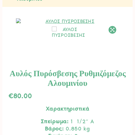
Αυλός Πυρόσβεσης Ρυθμιζόμεζος
Αλουμινίου
€
80.00
Χαρακτηριστικά
Σπείρωμα:
1 1/2″ A
Βάρος:
0.850 kg