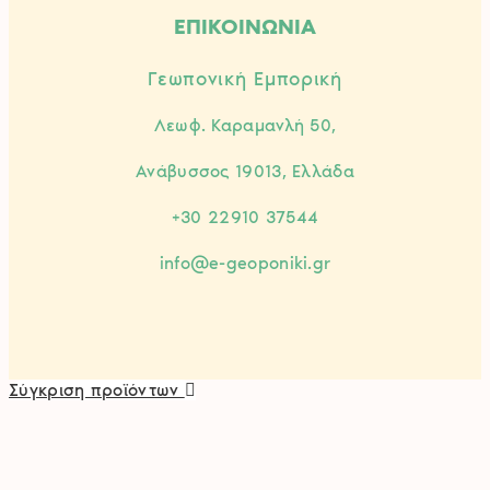
ΕΠΙΚΟΙΝΩΝΙΑ
Γεωπονική Εμπορική
Λεωφ. Καραμανλή 50,
Ανάβυσσος 19013, Ελλάδα
+30 22910 37544
info@e-geoponiki.gr
Σύγκριση προϊόντων