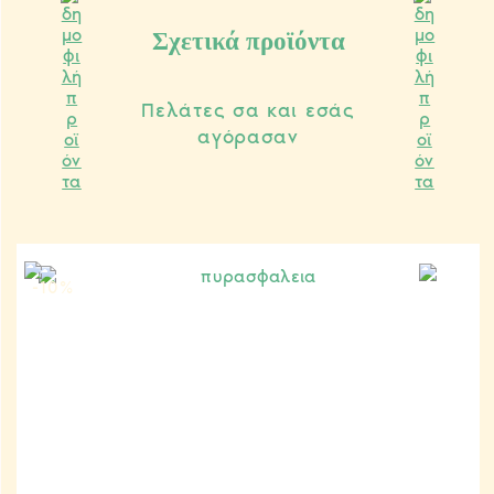
Σχετικά προϊόντα
Πελάτες σα και εσάς
αγόρασαν
-10
%