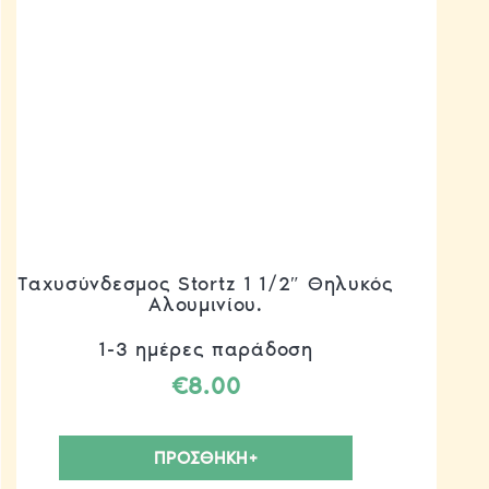
Ταχυσύνδεσμος Stortz 1 1/2″ Θηλυκός
Αλουμινίου.
1-3 ημέρες παράδοση
€
8.00
ΠΡΟΣΘΗΚΗ+