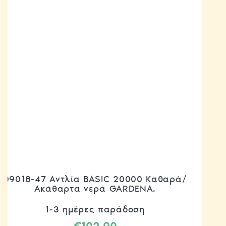
09018-47 Αντλία BASIC 20000 Καθαρά/
Ακάθαρτα νερά GARDENA.
1-3 ημέρες παράδοση