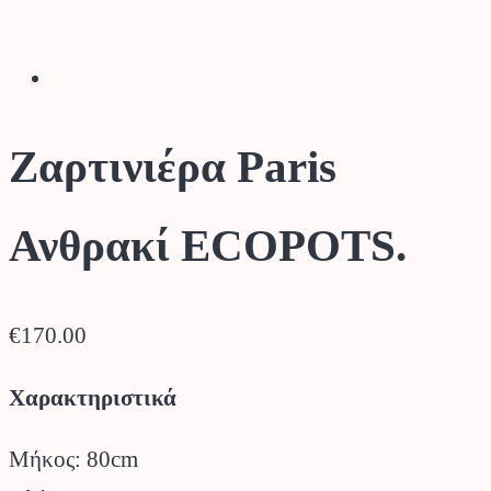
Ζαρτινιέρα Paris
Ανθρακί ECOPOTS.
€
170.00
Χαρακτηριστικά
Μήκος: 80cm