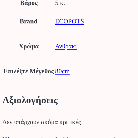
Βάρος
5 κ.
Brand
ECOPOTS
Χρώμα
Ανθρακί
Επιλέξτε Μέγεθος
80cm
Αξιολογήσεις
Δεν υπάρχουν ακόμα κριτικές