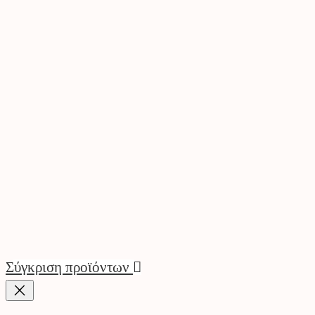
Σύγκριση προϊόντων