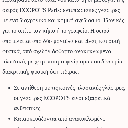
σειράς ECOPOTS Paris: εντυπωσιακές γλάστρες
με ένα διαχρονικό και κομψό σχεδιασμό. Ιδανικές
για το σπίτι, τον κήπο ή το γραφείο. Η σειρά
αποτελείται από δύο μοντέλα και είναι, και αυτή
φυσικά, από σχεδόν άφθαρτο ανακυκλωμένο
πλαστικό, με χειροποίητο φινίρισμα που δίνει μία
διακριτική, φυσική όψη πέτρας.
Σε αντίθεση με τις κοινές πλαστικές γλάστρες,
οι γλάστρες ECOPOTS είναι εξαιρετικά
ανθεκτικές
Κατασκευάζονται από ανακυκλωμένο