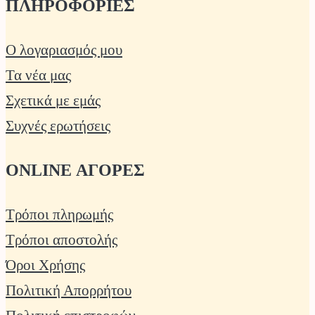
ΠΛΗΡΟΦΟΡΙΕΣ
Ο λογαριασμός μου
Τα νέα μας
Σχετικά με εμάς
Συχνές ερωτήσεις
ONLINE ΑΓΟΡΕΣ
Τρόποι πληρωμής
Τρόποι αποστολής
Όροι Χρήσης
Πολιτική Απορρήτου