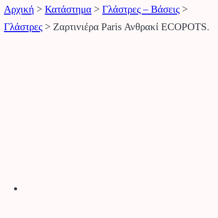
Αρχική
>
Κατάστημα
>
Γλάστρες – Βάσεις
>
Γλάστρες
>
Ζαρτινιέρα Paris Ανθρακί ECOPOTS.