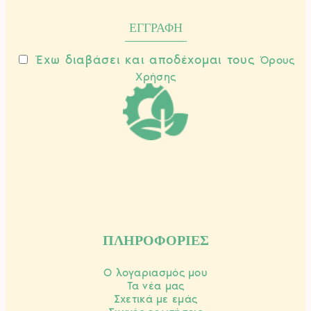
Έχω διαβάσει και αποδέχομαι τους
Όρους
Χρήσης
ΠΛΗΡΟΦΟΡΙΕΣ
Ο λογαριασμός μου
Τα νέα μας
Σχετικά με εμάς