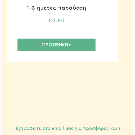
1-3 ημέρες παράδοση
€
3.80
ΠΡΟΣΘΗΚΗ+