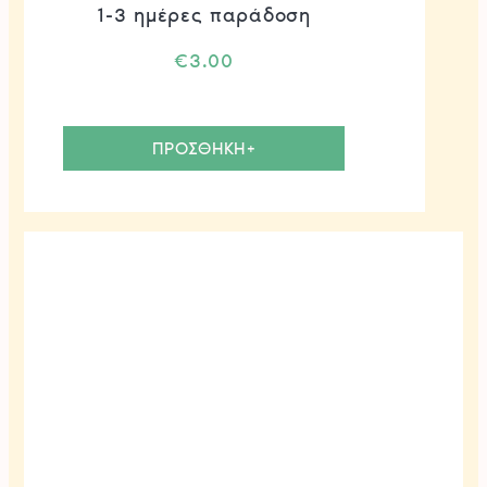
1-3 ημέρες παράδοση
€
3.00
ΠΡΟΣΘΗΚΗ+