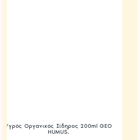
Υγρός Οργανικός Σίδηρος 200ml GEO
HUMUS.