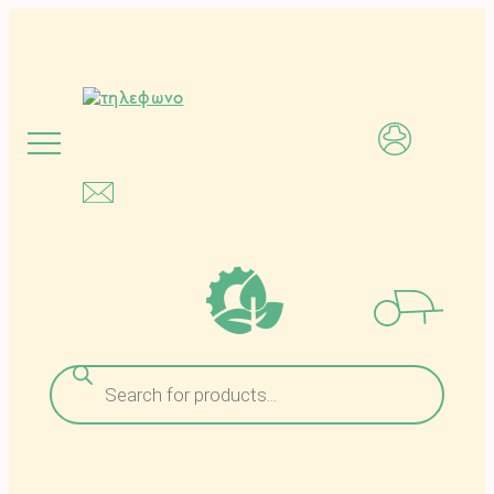
Μετάβαση
στο
περιεχόμενο
Αναζήτηση
προϊόντων