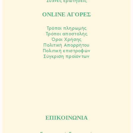
Συχνές ερωτήσεις
ONLINE ΑΓΟΡΕΣ
Τρόποι πληρωμής
Τρόποι αποστολής
Όροι Χρήσης
Πολιτική Απορρήτου
Πολιτική επιστροφών
Σύγκριση προϊόντων
ΕΠΙΚΟΙΝΩΝΙΑ