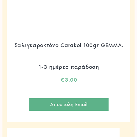
Σαλιγκαροκτόνο Carakol 100gr GEMMA.
1-3 ημέρες παράδοση
€
3.00
Αποστολή Email