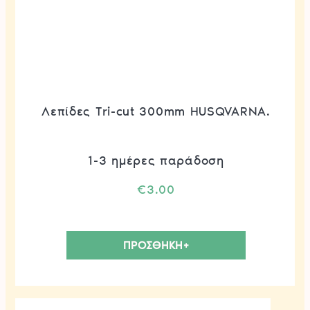
Λεπίδες Tri-cut 300mm HUSQVARNA.
1-3 ημέρες παράδοση
€
3.00
ΠΡΟΣΘΗΚΗ+