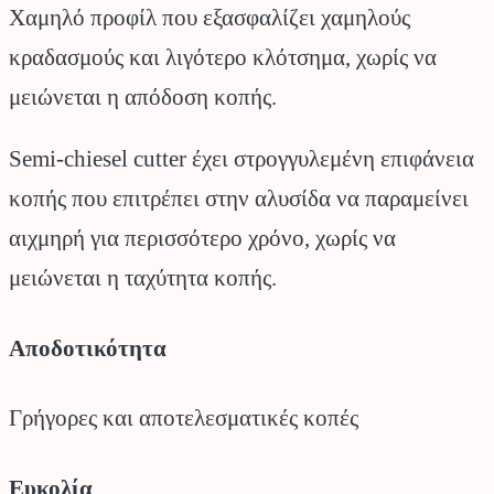
Χαμηλό προφίλ που εξασφαλίζει χαμηλούς
κραδασμούς και λιγότερο κλότσημα, χωρίς να
μειώνεται η απόδοση κοπής.
Semi-chiesel cutter έχει στρογγυλεμένη επιφάνεια
κοπής που επιτρέπει στην αλυσίδα να παραμείνει
αιχμηρή για περισσότερο χρόνο, χωρίς να
μειώνεται η ταχύτητα κοπής.
Αποδοτικότητα
Γρήγορες και αποτελεσματικές κοπές
Ευκολία