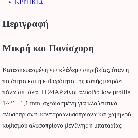
ΚΡΙΤΙΚΕΣ
Περιγραφή
Μικρή και Πανίσχυρη
Κατασκευασμένη για κλάδεμα ακριβείας, όταν η
ποιότητα και η καθαρότητα της κοπής μετράει
πάνω απ’ όλα! Η 24AP είναι αλυσίδα low profile
1/4” – 1,1 mm, σχεδιασμένη για κλαδευτικά
αλυσοπρίονα, κονταροαλυσοπρίονα και χαμηλού
κυβισμού αλυσοπρίονα βενζίνης ή μπαταρίας.