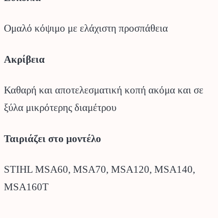
Ομαλό κόψιμο με ελάχιστη προσπάθεια
Ακρίβεια
Καθαρή και αποτελεσματική κοπή ακόμα και σε
ξύλα μικρότερης διαμέτρου
Ταιριάζει στο μοντέλο
STIHL MSA60, MSA70, MSA120, MSA140,
MSA160T