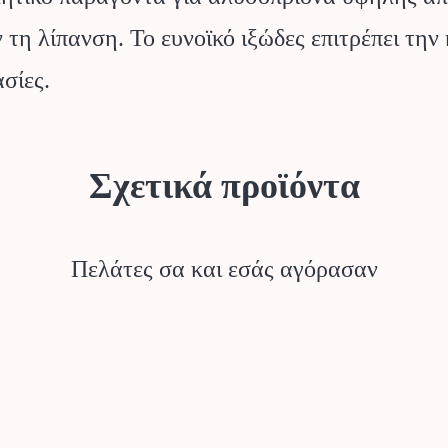
τη λίπανση. Το ευνοϊκό ιξώδες επιτρέπει την
σίες.
Σχετικά προϊόντα
Πελάτες σα και εσάς αγόρασαν