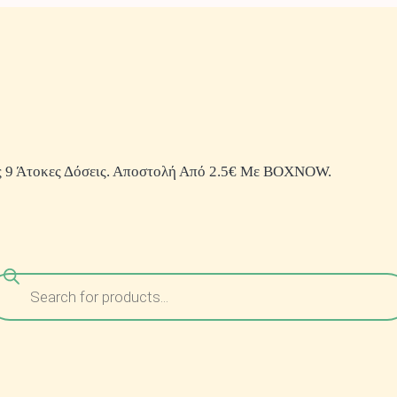
 9 Άτοκες Δόσεις. Αποστολή Από 2.5€ Με BOXNOW.