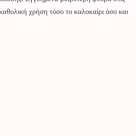
 καθολική χρήση τόσο το καλοκαίρι όσο και