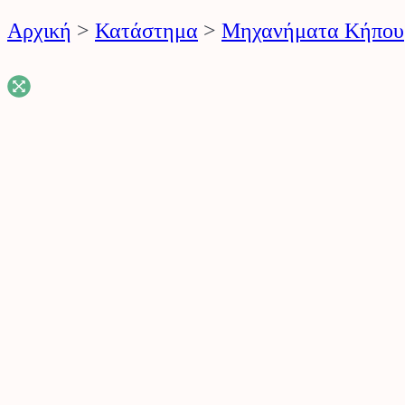
Αρχική
>
Κατάστημα
>
Μηχανήματα Κήπου