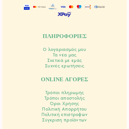
ΠΛΗΡΟΦΟΡΙΕΣ
Ο λογαριασμός μου
Τα νέα μας
Σχετικά με εμάς
Συχνές ερωτήσεις
ONLINE ΑΓΟΡΕΣ
Τρόποι πληρωμής
Τρόποι αποστολής
Όροι Χρήσης
Πολιτική Απορρήτου
Πολιτική επιστροφών
Σύγκριση προϊόντων