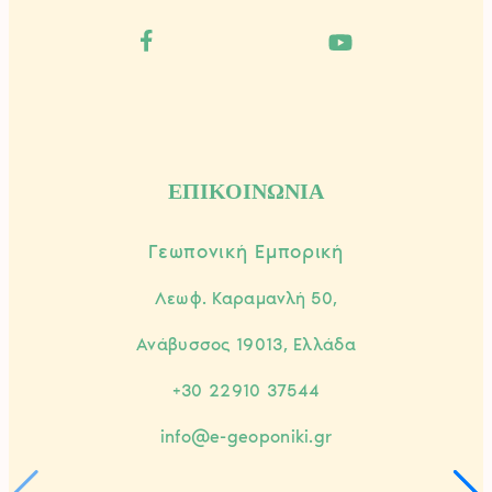
ΕΠΙΚΟΙΝΩΝΙΑ
Γεωπονική Εμπορική
Λεωφ. Καραμανλή 50,
Ανάβυσσος 19013, Ελλάδα
+30 22910 37544
info@e-geoponiki.gr