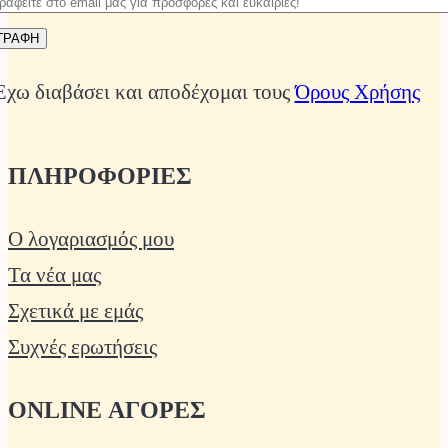
Έχω διαβάσει και αποδέχομαι τους
Όρους Χρήσης
ΠΛΗΡΟΦΟΡΙΕΣ
Ο λογαριασμός μου
Τα νέα μας
Σχετικά με εμάς
Συχνές ερωτήσεις
ONLINE ΑΓΟΡΕΣ