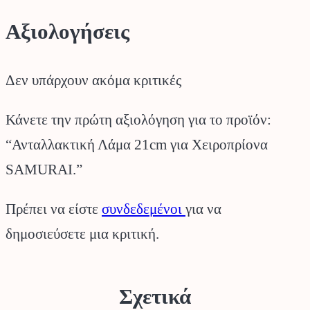
Αξιολογήσεις
Δεν υπάρχουν ακόμα κριτικές
Κάνετε την πρώτη αξιολόγηση για το προϊόν:
“Ανταλλακτική Λάμα 21cm για Χειροπρίονα
SAMURAI.”
Πρέπει να είστε
συνδεδεμένοι
για να
δημοσιεύσετε μια κριτική.
Σχετικά