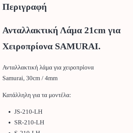
Περιγραφή
Ανταλλακτική Λάμα 21cm για
Χειροπρίονα SAMURAI.
Ανταλλακτική λάμα για χειροπρίονα
Samurai, 30cm / 4mm
Κατάλληλη για τα μοντέλα:
JS-210-LH
SR-210-LH