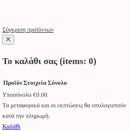
Σύγκριση προϊόντων
Το καλάθι σας
(items: 0)
Προϊόν
Στοιχεία
Σύνολο
Υποσύνολο
€0.00
Προϊόντα
Τα μεταφορικά και οι εκπτώσεις θα υπολογιστούν
κατά την πληρωμή.
στο
Καλάθι