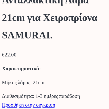
21cm για Χειροπρίονα
SAMURAI.
€
22.00
Χαρακτηριστικά:
Μήκος λάμας: 21cm
Διαθεσιμότητα: 1-3 ημέρες παράδοση
Προσθήκη στην σύγκριση