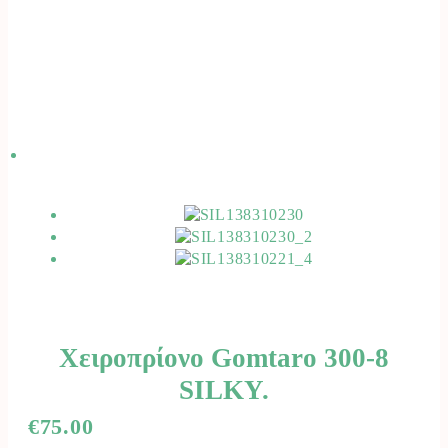
Χειροπρίονο Gomtaro 300-8
SILKY.
€
75.00