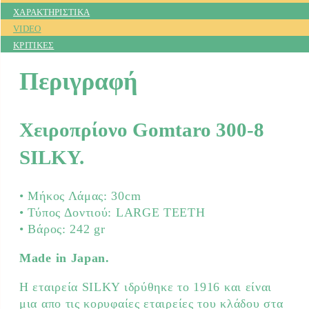
ΧΑΡΑΚΤΗΡΙΣΤΙΚΑ
VIDEO
ΚΡΙΤΙΚΕΣ
Περιγραφή
Χειροπρίονο Gomtaro 300-8
SILKY.
• Mήκος Λάμας: 30cm
• Τύπος Δοντιού: LARGE TEETH
• Βάρος: 242 gr
Made in Japan.
Η εταιρεία SILKY ιδρύθηκε το 1916 και είναι
μια απο τις κορυφαίες εταιρείες του κλάδου στα