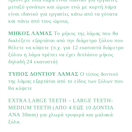
μεταξύ γονάτων και ώμων ενώ με κυρτή λάμα
είναι ιδανικό για εργασίες κάτω από τα γόνατα
και πάνω από τους ώμους.
ΜΗΚΟΣ ΛΑΜΑΣ
Το μήκος της λάμας που θα
διαλέξετε εξαρτάται από την διάμετρο ξύλου που
θέλετε να κόψετε (π.χ. για 12 εκατοστά διάμετρο
ξύλου η λάμα πρέπει να έχει διπλάσιο μήκος
δηλαδή 24 εκατοστά)
ΤΥΠΟΣ ΔΟΝΤΙΟΥ ΛΑΜΑΣ
Ο τύπος δοντιού
της λάμας εξαρτάται από το είδος των ξύλων που
θα κόψετε
EXTRA LARGE TEETH – LARGE TEETH-
MEDIUM ΤΕΕΤΗ (ΑΠΟ 4 ΕΩΣ 10 ΔΟΝΤΙΑ
ΑΝΑ 30mm) για χλωρά τρυφερά και μαλακά
ξύλα.