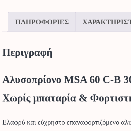
ΠΛΗΡΟΦΟΡΙΕΣ
ΧΑΡΑΚΤΗΡΙΣ
Περιγραφή
Αλυσοπρίονο MSA 60 C-B 
Χωρίς μπαταρία & Φορτιστ
Ελαφρύ και εύχρηστο επαναφορτιζόμενο αλυσ