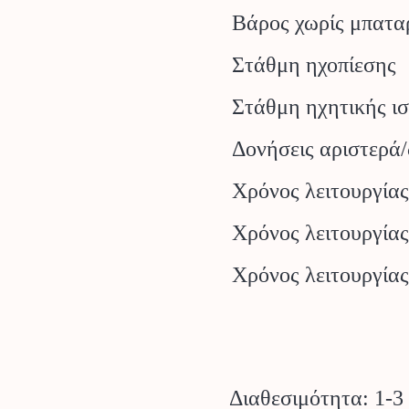
Βάρος χωρίς μπατα
Στάθμη ηχοπίεσης
Στάθμη ηχητικής ι
Δονήσεις αριστερά/
Χρόνος λειτουργία
Χρόνος λειτουργία
Χρόνος λειτουργία
Διαθεσιμότητα: 1-3