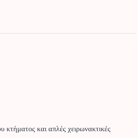
υ κτήματος και απλές χειρωνακτικές