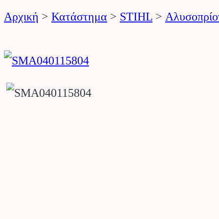
Αρχική
>
Κατάστημα
>
STIHL
>
Αλυσοπρίο