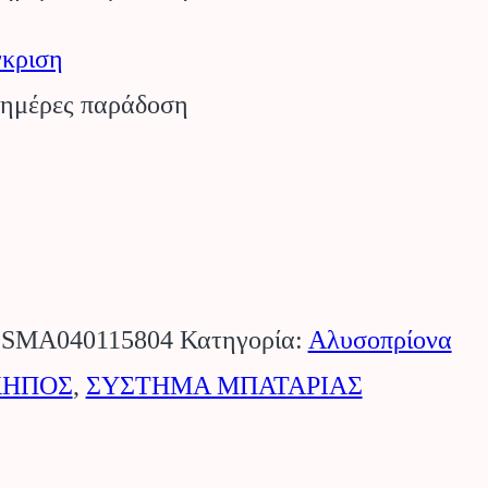
κριση
 ημέρες παράδοση
:
SMA040115804
Κατηγορία:
Αλυσοπρίονα
ΚΗΠΟΣ
,
ΣΥΣΤΗΜΑ ΜΠΑΤΑΡΙΑΣ