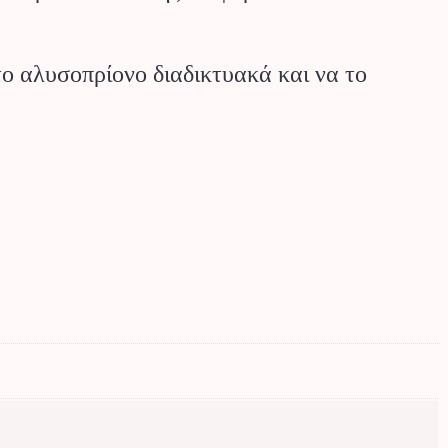
το αλυσοπρίονο διαδικτυακά και να το