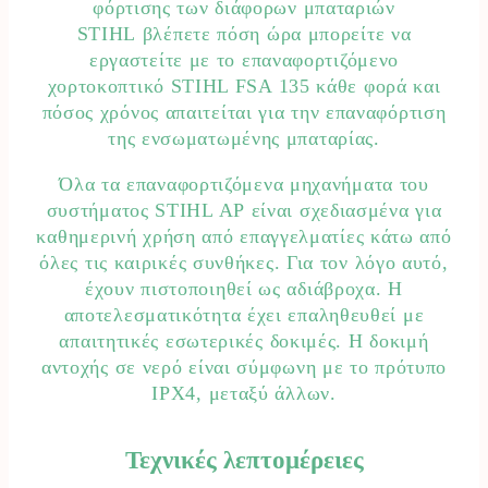
φόρτισης των διάφορων μπαταριών
STIHL βλέπετε πόση ώρα μπορείτε να
εργαστείτε με το επαναφορτιζόμενο
χορτοκοπτικό STIHL FSA 135 κάθε φορά και
πόσος χρόνος απαιτείται για την επαναφόρτιση
της ενσωματωμένης μπαταρίας.
Όλα τα επαναφορτιζόμενα μηχανήματα του
συστήματος STIHL AP είναι σχεδιασμένα για
καθημερινή χρήση από επαγγελματίες κάτω από
όλες τις καιρικές συνθήκες. Για τον λόγο αυτό,
έχουν πιστοποιηθεί ως αδιάβροχα. Η
αποτελεσματικότητα έχει επαληθευθεί με
απαιτητικές εσωτερικές δοκιμές. Η δοκιμή
αντοχής σε νερό είναι σύμφωνη με το πρότυπο
IPX4, μεταξύ άλλων.
Τεχνικές λεπτομέρειες