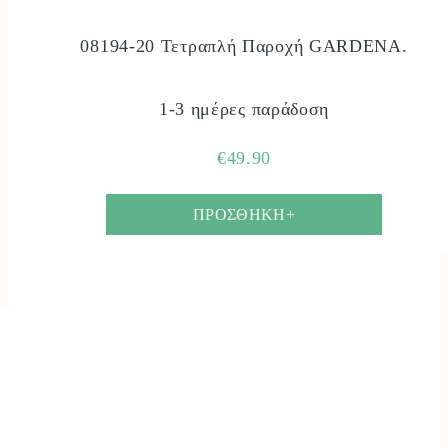
08194-20 Τετραπλή Παροχή GARDENA.
1-3 ημέρες παράδοση
€
49.90
ΠΡΟΣΘΗΚΗ+