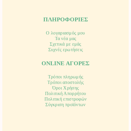
ΠΛΗΡΟΦΟΡΙΕΣ
Ο λογαριασμός μου
Τα νέα μας
Σχετικά με εμάς
Συχνές ερωτήσεις
ONLINE ΑΓΟΡΕΣ
Τρόποι πληρωμής
Τρόποι αποστολής
Όροι Χρήσης
Πολιτική Απορρήτου
Πολιτική επιστροφών
Σύγκριση προϊόντων