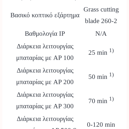
Grass cutting
Βασικό κοπτικό εξάρτημα
blade 260-2
Βαθμολογία IP
N/A
Διάρκεια λειτουργίας
1)
25 min
μπαταρίας με AP 100
Διάρκεια λειτουργίας
1)
50 min
μπαταρίας με AP 200
Διάρκεια λειτουργίας
1)
70 min
μπαταρίας με AP 300
Διάρκεια λειτουργίας
0-120 min