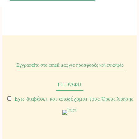
Έχω διαβάσει και αποδέχομαι τους
Όρους Χρήσης