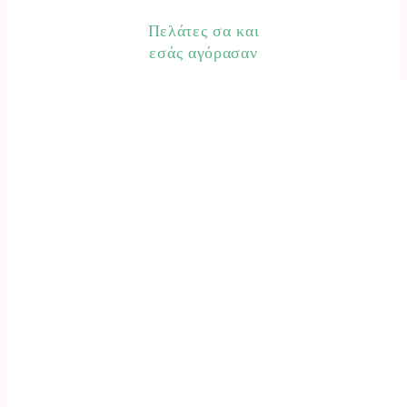
Πελάτες σα και
εσάς αγόρασαν