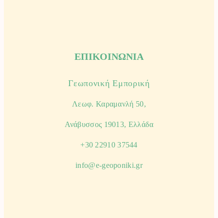
ΕΠΙΚΟΙΝΩΝΙΑ
Γεωπονική Εμπορική
Λεωφ. Καραμανλή 50,
Ανάβυσσος 19013, Ελλάδα
+30 22910 37544
info@e-geoponiki.gr