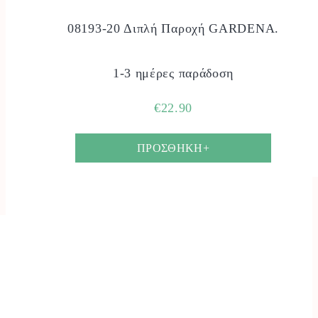
08193-20 Διπλή Παροχή GARDENA.
1-3 ημέρες παράδοση
€
22.90
ΠΡΟΣΘΗΚΗ+