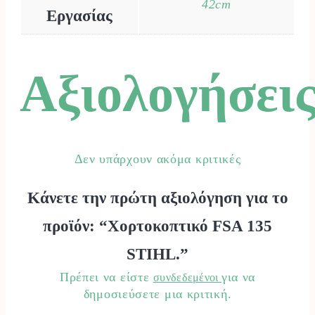
42cm
Εργασίας
Αξιολογήσει
Δεν υπάρχουν ακόμα κριτικές
Κάνετε την πρώτη αξιολόγηση για το
προϊόν: “Χορτοκοπτικό FSA 135
STIHL.”
Πρέπει να είστε
για να
συνδεδεμένοι
δημοσιεύσετε μια κριτική.