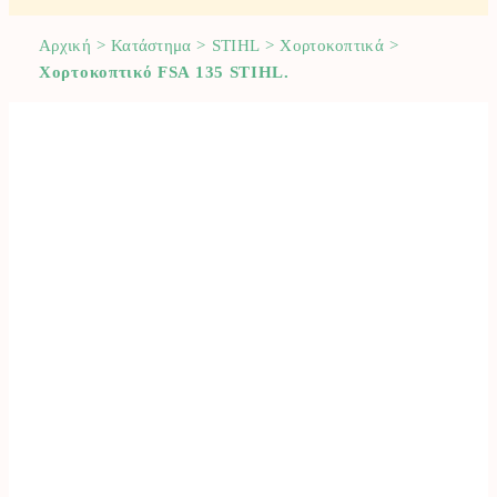
Αρχική
>
Κατάστημα
>
STIHL
>
Χορτοκοπτικά
>
Χορτοκοπτικό FSA 135 STIHL.