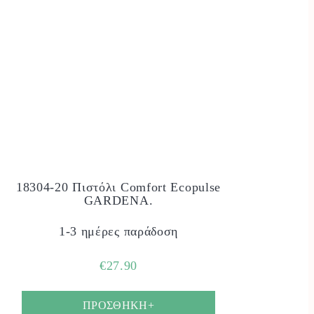
18304-20 Πιστόλι Comfort Ecopulse
GARDENA.
1-3 ημέρες παράδοση
€
27.90
ΠΡΟΣΘΗΚΗ+