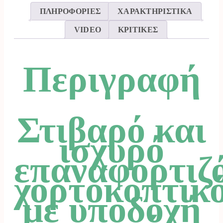
ΠΛΗΡΟΦΟΡΙΕΣ
ΧΑΡΑΚΤΗΡΙΣΤΙΚΑ
VIDEO
ΚΡΙΤΙΚΕΣ
Περιγραφή
Στιβαρό και
ισχυρό
επαναφορτιζ
χορτοκοπτικ
με υποδοχή