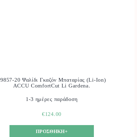
09857-20 Ψαλίδι Γκαζόν Μπαταρίας (Li-Ion)
ACCU ComfortCut Li Gardena.
1-3 ημέρες παράδοση
€
124.00
ΠΡΟΣΘΗΚΗ+