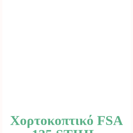
Χορτοκοπτικό FSA