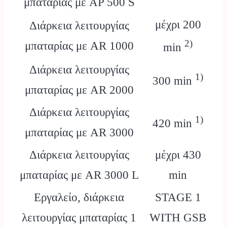
μπαταρίας με AP 500 S
μέχρι 200
Διάρκεια λειτουργίας
2)
μπαταρίας με AR 1000
min
Διάρκεια λειτουργίας
1)
300 min
μπαταρίας με AR 2000
Διάρκεια λειτουργίας
1)
420 min
μπαταρίας με AR 3000
Διάρκεια λειτουργίας
μέχρι 430
μπαταρίας με AR 3000 L
min
Εργαλείο, διάρκεια
STAGE 1
λειτουργίας μπαταρίας 1
WITH GSB