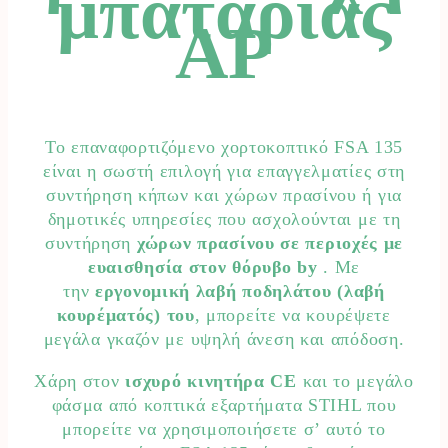
μπαταρίας
AP
Το επαναφορτιζόμενο χορτοκοπτικό FSA 135
είναι η σωστή επιλογή για επαγγελματίες στη
συντήρηση κήπων και χώρων πρασίνου ή για
δημοτικές υπηρεσίες που ασχολούνται με τη
συντήρηση
χώρων πρασίνου σε περιοχές με
ευαισθησία στον θόρυβο by
. Με
την
εργονομική λαβή ποδηλάτου (λαβή
κουρέματός) του
, μπορείτε να κουρέψετε
μεγάλα γκαζόν με υψηλή άνεση και απόδοση.
Χάρη στον
ισχυρό κινητήρα CE
και το μεγάλο
φάσμα από κοπτικά εξαρτήματα STIHL που
μπορείτε να χρησιμοποιήσετε σ’ αυτό το