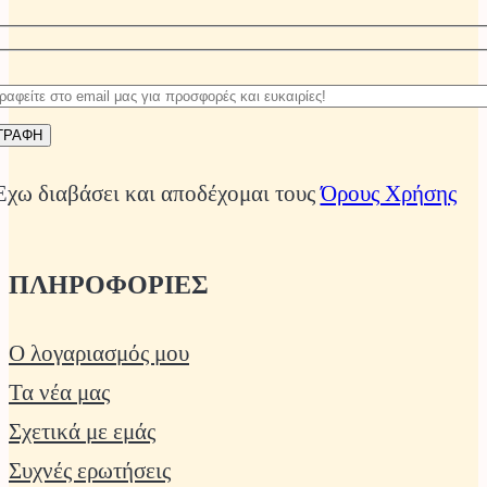
Έχω διαβάσει και αποδέχομαι τους
Όρους Χρήσης
ΠΛΗΡΟΦΟΡΙΕΣ
Ο λογαριασμός μου
Τα νέα μας
Σχετικά με εμάς
Συχνές ερωτήσεις