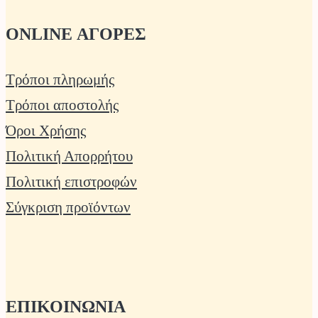
ONLINE ΑΓΟΡΕΣ
Τρόποι πληρωμής
Τρόποι αποστολής
Όροι Χρήσης
Πολιτική Απορρήτου
Πολιτική επιστροφών
Σύγκριση προϊόντων
ΕΠΙΚΟΙΝΩΝΙΑ