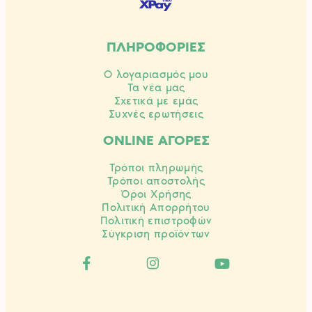
ΠΛΗΡΟΦΟΡΙΕΣ
Ο λογαριασμός μου
Τα νέα μας
Σχετικά με εμάς
Συχνές ερωτήσεις
ONLINE ΑΓΟΡΕΣ
Τρόποι πληρωμής
Τρόποι αποστολής
Όροι Χρήσης
Πολιτική Απορρήτου
Πολιτική επιστροφών
Σύγκριση προϊόντων