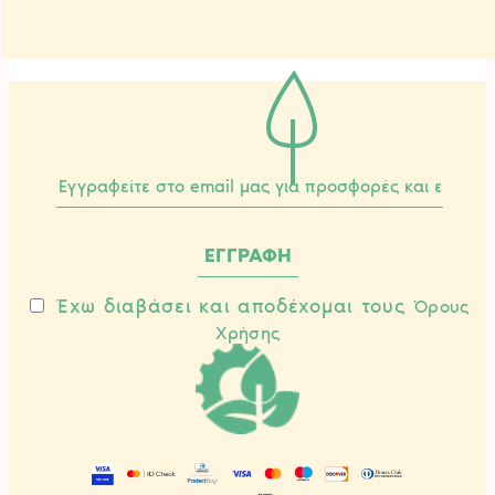
Έχω διαβάσει και αποδέχομαι τους
Όρους
Χρήσης