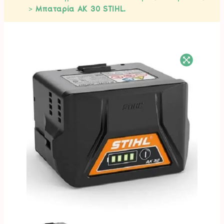
>
Μπαταρία AK 30 STIHL.