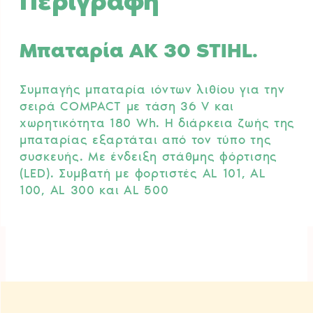
Περιγραφή
Μπαταρία AK 30 STIHL.
Συμπαγής μπαταρία ιόντων λιθίου για την
σειρά COMPACT με τάση 36 V και
χωρητικότητα 180 Wh. Η διάρκεια ζωής της
μπαταρίας εξαρτάται από τον τύπο της
συσκευής. Με ένδειξη στάθμης φόρτισης
(LED). Συμβατή με φορτιστές AL 101, AL
100, AL 300 και AL 500