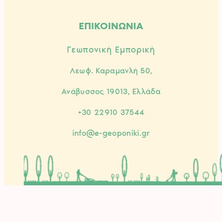
ΕΠΙΚΟΙΝΩΝΙΑ
Γεωπονική Εμπορική
Λεωφ. Καραμανλή 50,
Ανάβυσσος 19013, Ελλάδα
+30 22910 37544
info@e-geoponiki.gr