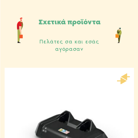
Σχετικά προϊόντα
Πελάτες σα και εσάς
αγόρασαν