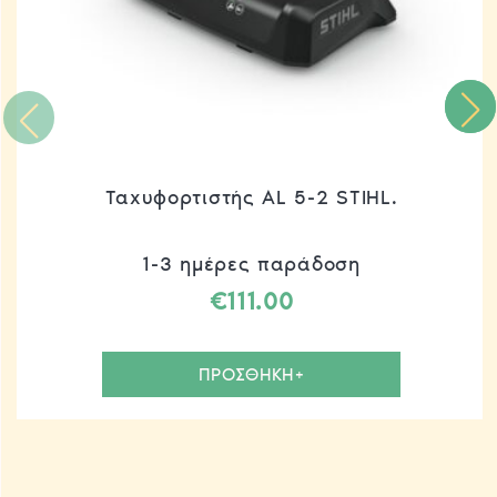
Ταχυφορτιστής AL 5-2 STIHL.
1-3 ημέρες παράδοση
€
111.00
ΠΡΟΣΘΗΚΗ+