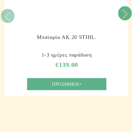
Μπαταρία AK 20 STIHL.
1-3 ημέρες παράδοση
€
139.00
ΠΡΟΣΘΗΚΗ+