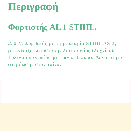
Περιγραφή
Φορτιστής AL 1 STIHL.
230 V. Συμβατός με τη μπαταρία STIHL AS 2,
με ένδειξη κατάστασης λειτουργίας (λυχνίες).
Τύλιγμα καλωδίου με ταινία βέλκρο. Δυνατότητα
στερέωσης στον τοίχο.