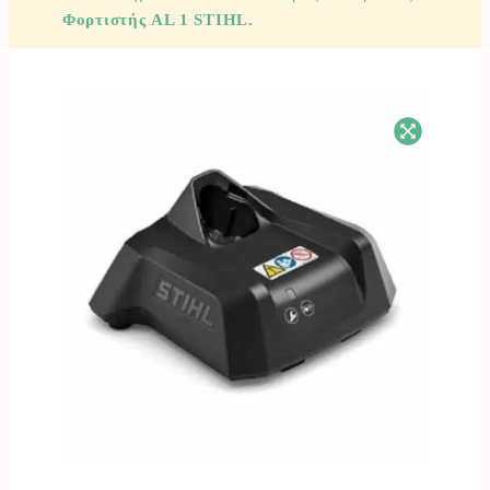
Φορτιστής AL 1 STIHL.