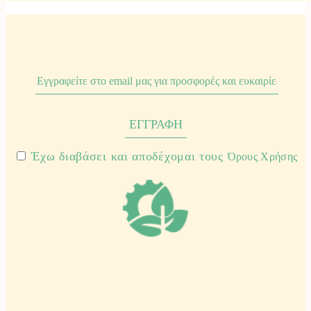
Έχω διαβάσει και αποδέχομαι τους
Όρους Χρήσης