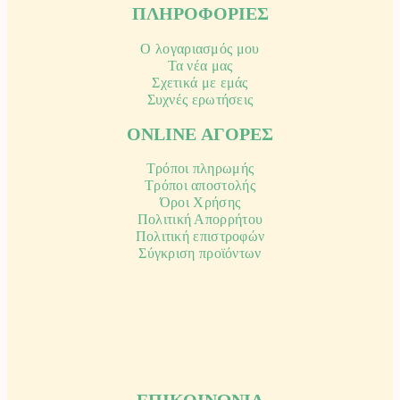
ΠΛΗΡΟΦΟΡΙΕΣ
Ο λογαριασμός μου
Τα νέα μας
Σχετικά με εμάς
Συχνές ερωτήσεις
ONLINE ΑΓΟΡΕΣ
Τρόποι πληρωμής
Τρόποι αποστολής
Όροι Χρήσης
Πολιτική Απορρήτου
Πολιτική επιστροφών
Σύγκριση προϊόντων
ΕΠΙΚΟΙΝΩΝΙΑ