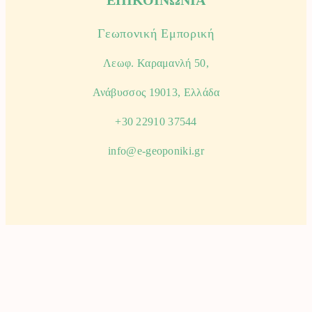
Γεωπονική Εμπορική
Λεωφ. Καραμανλή 50,
Ανάβυσσος 19013, Ελλάδα
+30 22910 37544
info@e-geoponiki.gr