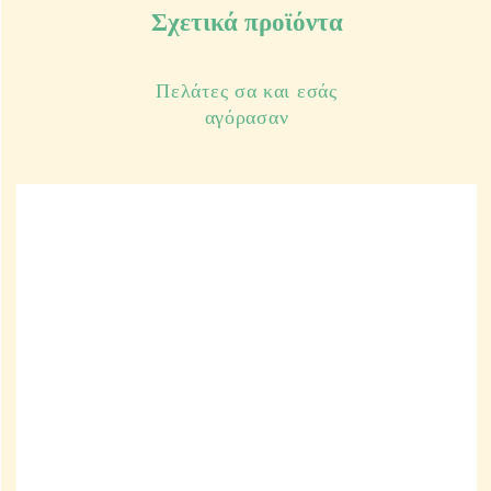
Σχετικά προϊόντα
Πελάτες σα και εσάς
αγόρασαν