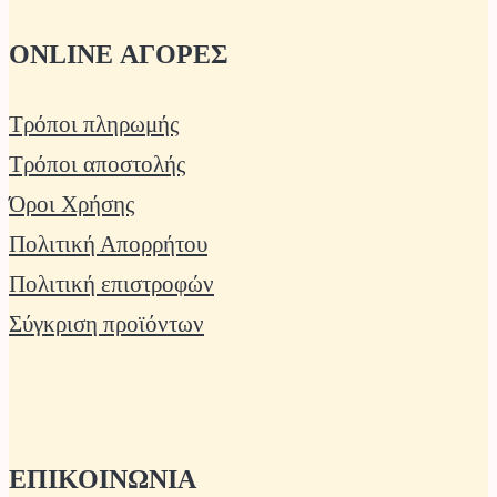
ONLINE ΑΓΟΡΕΣ
Τρόποι πληρωμής
Τρόποι αποστολής
Όροι Χρήσης
Πολιτική Απορρήτου
Πολιτική επιστροφών
Σύγκριση προϊόντων
ΕΠΙΚΟΙΝΩΝΙΑ