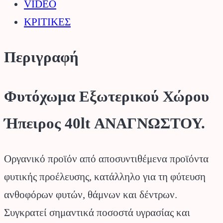
VIDEO
ΚΡΙΤΙΚΕΣ
Περιγραφή
Φυτόχωμα Εξωτερικού Χώρου
Ήπειρος 40lt ΑΝΑΓΝΩΣΤΟΥ.
Οργανικό προϊόν από αποσυντιθέμενα προϊόντα
φυτικής προέλευσης, κατάλληλο για τη φύτευση
ανθοφόρων φυτών, θάμνων και δέντρων.
Συγκρατεί σημαντικά ποσοστά υγρασίας και