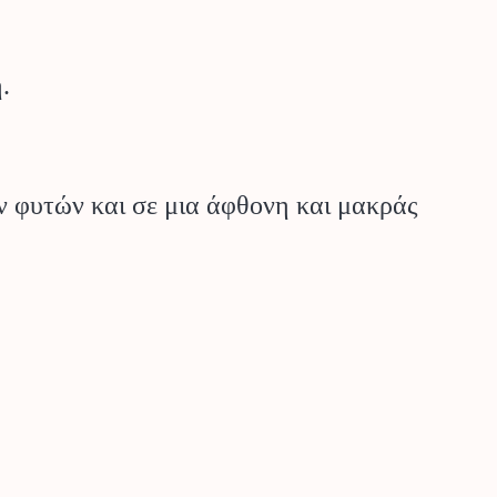
.
ων φυτών και σε μια άφθονη και μακράς