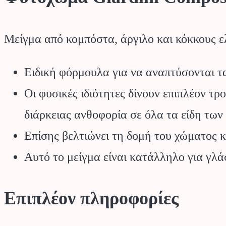
Μείγμα από κομπόστα, άργιλο και κόκκους ε
Ειδική φόρμουλα για να αναπτύσονται τ
Οι φυσικές ιδιότητες δίνουν επιπλέον τ
διάρκειας ανθοφορία σε όλα τα είδη τω
Επίσης βελτιώνει τη δομή του χώματος κ
Αυτό το μείγμα είναι κατάλληλο για γλάσ
Επιπλέον πληροφορίες