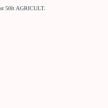
st 50lt AGRICULT.