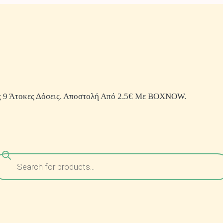
 9 Άτοκες Δόσεις. Αποστολή Από 2.5€ Με BOXNOW.