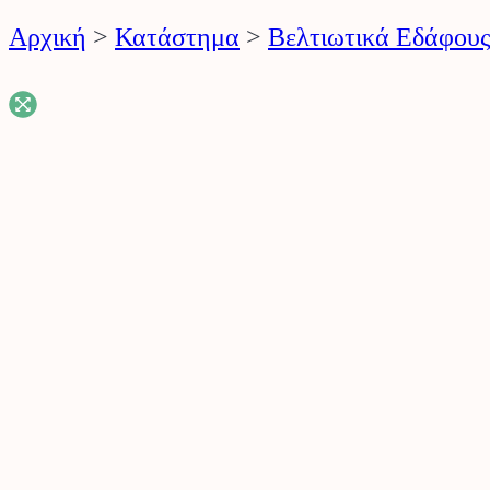
Αρχική
>
Κατάστημα
>
Βελτιωτικά Εδάφου