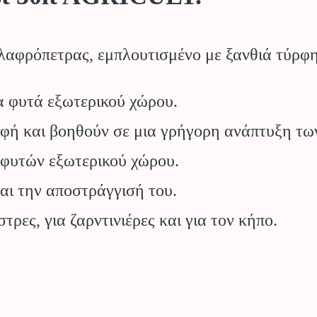
λαφρόπετρας, εμπλουτισμένο με ξανθιά τύρφη
α φυτά εξωτερικού χώρου.
ροφή και βοηθούν σε μια γρήγορη ανάπτυξη τ
ν φυτών εξωτερικού χώρου.
αι την αποστράγγισή του.
τρες, για ζαρντινιέρες και για τον κήπο.