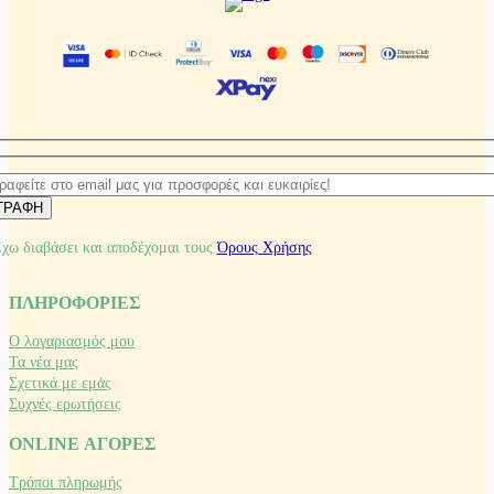
χω διαβάσει και αποδέχομαι τους
Όρους Χρήσης
ΠΛΗΡΟΦΟΡΙΕΣ
Ο λογαριασμός μου
Τα νέα μας
Σχετικά με εμάς
Συχνές ερωτήσεις
ONLINE ΑΓΟΡΕΣ
Τρόποι πληρωμής