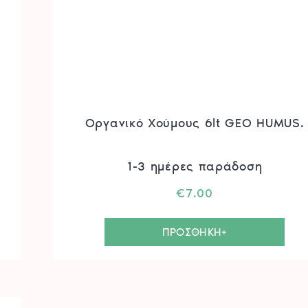
Οργανικό Χούμους 6lt GEO HUMUS.
1-3 ημέρες παράδοση
€
7.00
ΠΡΟΣΘΗΚΗ+