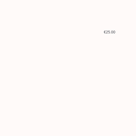
€25.00