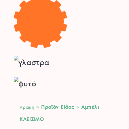
>
Προϊόν Είδος
>
Αμπέλι
Αρχική
ΚΛΕΙΣΙΜΟ