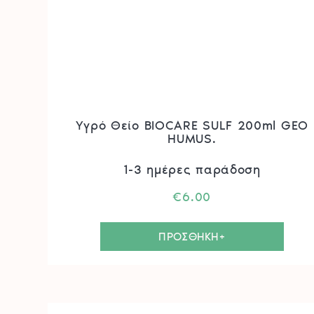
Υγρό Θείο BIOCARE SULF 200ml GEO
HUMUS.
1-3 ημέρες παράδοση
€
6.00
ΠΡΟΣΘΗΚΗ+