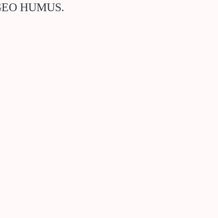
 GEO HUMUS.