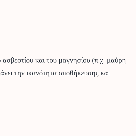
 ασβεστίου και του μαγνησίου (π.χ μαύρη
άνει την ικανότητα αποθήκευσης και