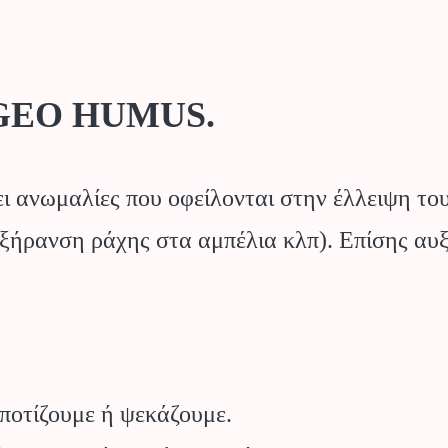
l GEO HUMUS.
 ανωμαλίες που οφείλονται στην έλλειψη του
ξήρανση ράχης στα αμπέλια κλπ). Επίσης αυξ
 ποτίζουμε ή ψεκάζουμε.