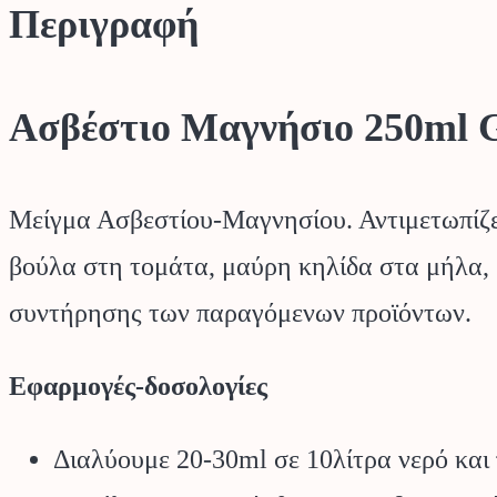
Περιγραφή
Ασβέστιο Μαγνήσιο 250m
Μείγμα Ασβεστίου-Μαγνησίου. Αντιμετωπίζει
βούλα στη τομάτα, μαύρη κηλίδα στα μήλα, 
συντήρησης των παραγόμενων προϊόντων.
Εφαρμογές-δοσολογίες
Διαλύουμε 20-30ml σε 10λίτρα νερό και