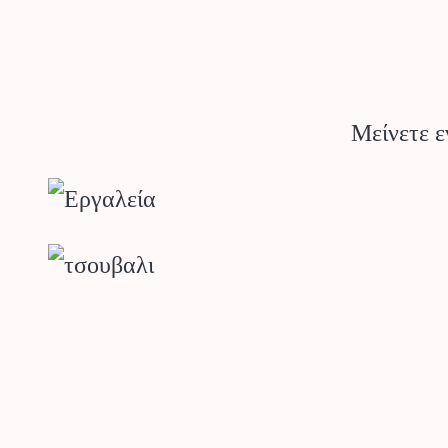
Μείνετε ε