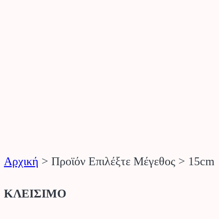
Αρχική
>
Προϊόν Επιλέξτε Μέγεθος
>
15cm
ΚΛΕΙΣΙΜΟ