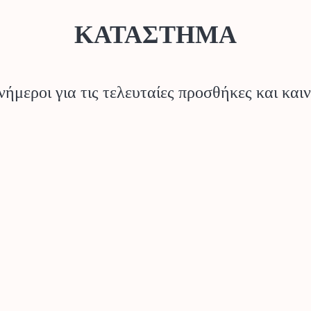
ΚΑΤΑΣΤΗΜΑ
νήμεροι για τις τελευταίες προσθήκες και κα