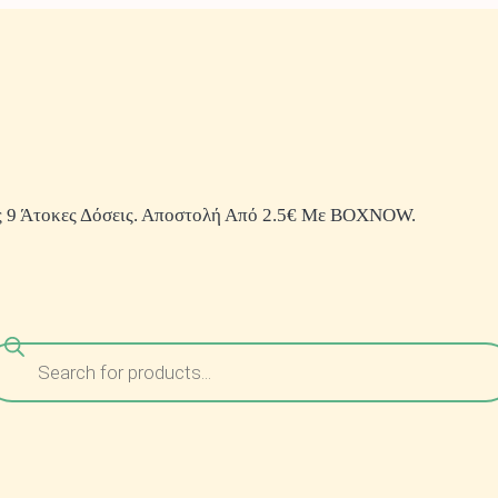
 9 Άτοκες Δόσεις. Αποστολή Από 2.5€ Με BOXNOW.