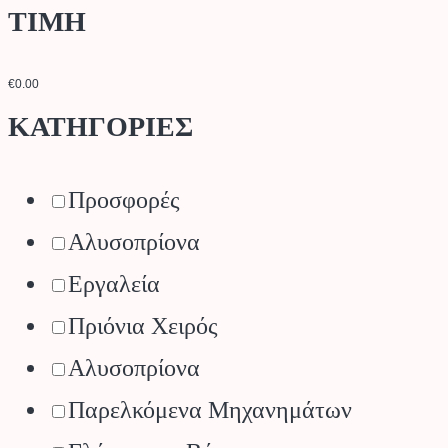
ΤΙΜΗ
€0.00
ΚΑΤΗΓΟΡΙΕΣ
Προσφορές
Αλυσοπρίονα
Εργαλεία
Πριόνια Χειρός
Αλυσοπρίονα
Παρελκόμενα Μηχανημάτων