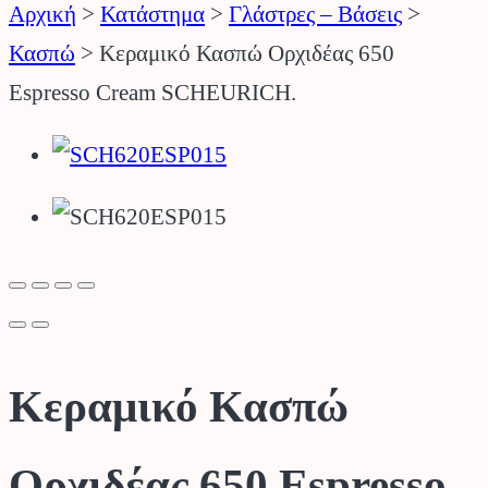
Αρχική
>
Κατάστημα
>
Γλάστρες – Βάσεις
>
Κασπώ
>
Κεραμικό Κασπώ Ορχιδέας 650
Espresso Cream SCHEURICH.
Κεραμικό Κασπώ
Ορχιδέας 650 Espresso