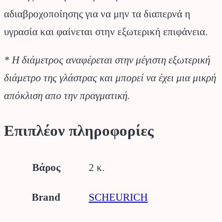
αδιαβροχοποίησης για να μην τα διαπερνά η
υγρασία και φαίνεται στην εξωτερική επιφάνεια.
* Η διάμετρος αναφέρεται στην μέγιστη εξωτερική
διάμετρο της γλάστρας και μπορεί να έχει μια μικρή
απόκλιση απο την πραγματική.
Επιπλέον πληροφορίες
Βάρος
2 κ.
Brand
SCHEURICH