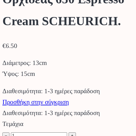
Cream SCHEURICH.
€
6.50
Διάμετρος: 13cm
Ύψος: 15cm
Διαθεσιμότητα: 1-3 ημέρες παράδοση
Προσθήκη στην σύγκριση
Διαθεσιμότητα: 1-3 ημέρες παράδοση
Τεμάχια
Κεραμικό
–
+