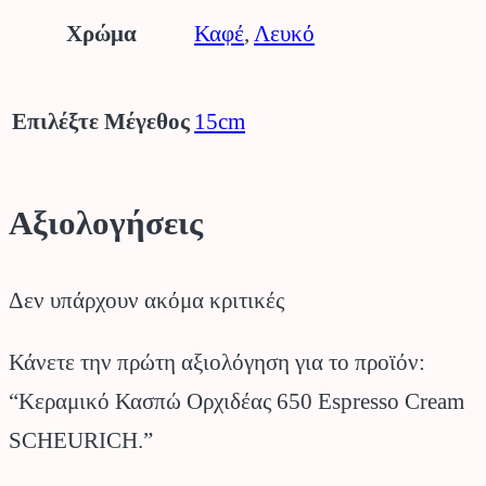
Χρώμα
Καφέ
,
Λευκό
Επιλέξτε Μέγεθος
15cm
Αξιολογήσεις
Δεν υπάρχουν ακόμα κριτικές
Κάνετε την πρώτη αξιολόγηση για το προϊόν:
“Κεραμικό Κασπώ Ορχιδέας 650 Espresso Cream
SCHEURICH.”