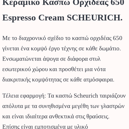
Κεραμικό Κασπώ Ορχιδέας 650
Espresso Cream SCHEURICH.
Με το διαχρονικό σχέδιο το κασπώ ορχιδέας 650
γίνεται ένα κομψό έργο τέχνης σε κάθε δωμάτιο.
Ενσωματώνεται άψογα σε διάφορα στυλ
εσωτερικού χώρου και προσθέτει μια νότα
διακριτικής κομψότητας σε κάθε ατμόσφαιρα.
Τέλεια εφαρμογή: Τα κασπώ Scheurich ταιριάζουν
απόλυτα με τα συνηθισμένα μεγέθη των γλαστρών
και είναι ιδιαίτερα ανθεκτικά στις θραύσεις.
Επίσης είναι εμποτισμένα με υλικό