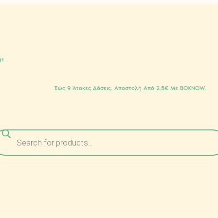
gr
Έως 9 Άτοκες Δόσεις. Αποστολή Από 2.5€ Με BOXNOW.