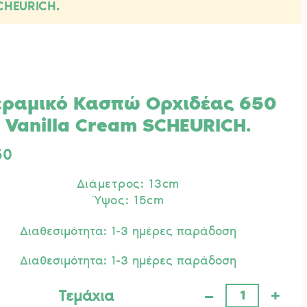
CHEURICH.
εραμικό Κασπώ Ορχιδέας 650
Vanilla Cream SCHEURICH.
50
Διάμετρος: 13cm
Ύψος: 15cm
Διαθεσιμότητα: 1-3 ημέρες παράδοση
Διαθεσιμότητα: 1-3 ημέρες παράδοση
–
+
Τεμάχια
ικό