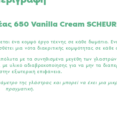
ας 650 Vanilla Cream SCHEUR
νεται ένα κομψό έργο τέχνης σε κάθε δωμάτιο. 
θέτει μια νότα διακριτικής κομψότητας σε κάθε
πόλυτα με τα συνηθισμένα μεγέθη των γλαστρών κ
α με υλικό αδιαβροχοποίησης για να μην τα διαπ
στην εξωτερική επιφάνεια.
ιάμετρο της γλάστρας και μπορεί να έχει μια μικ
πραγματική.