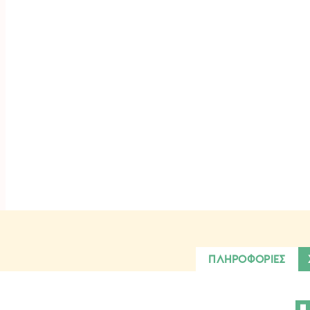
ΠΛΗΡΟΦΟΡΙΕΣ
Π