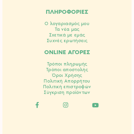
ΠΛΗΡΟΦΟΡΙΕΣ
Ο λογαριασμός μου
Τα νέα μας
Σχετικά με εμάς
Συχνές ερωτήσεις
ONLINE ΑΓΟΡΕΣ
Τρόποι πληρωμής
Τρόποι αποστολής
Όροι Χρήσης
Πολιτική Απορρήτου
Πολιτική επιστροφών
Σύγκριση προϊόντων