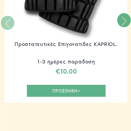
Προστατευτικές Επιγονατίδες KAPRIOL.
1-3 ημέρες παράδοση
€
10.00
ΠΡΟΣΘΗΚΗ+