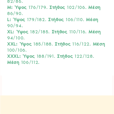
82/86.
M:
Ύψος
176/179.
Στήθος
102/106.
Μέση
86/90.
L:
Ύψος
179/182.
Στήθος
106/110.
Μέση
90/94.
XL:
Ύψος
182/185.
Στήθος
110/116.
Μέση
94/100.
XXL:
Ύψος
185/188.
Στήθος
116/122.
Μέση
100/106.
XXXL:
Ύψος
188/191.
Στήθος
122/128.
Μέση
106/112.