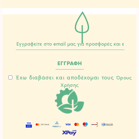
Έχω διαβάσει και αποδέχομαι τους
Όρους
Χρήσης