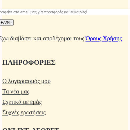
Έχω διαβάσει και αποδέχομαι τους
Όρους Χρήσης
ΠΛΗΡΟΦΟΡΙΕΣ
Ο λογαριασμός μου
Τα νέα μας
Σχετικά με εμάς
Συχνές ερωτήσεις