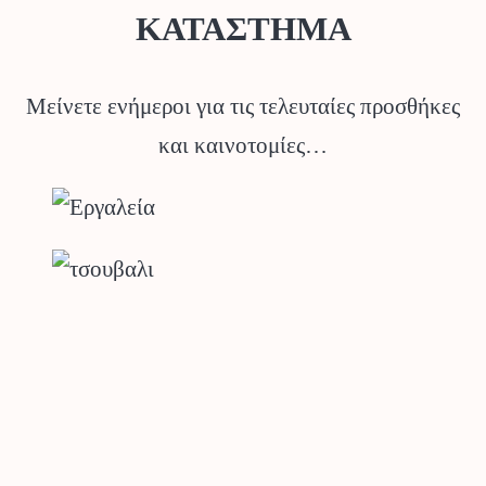
ΚΑΤΑΣΤΗΜΑ
Μείνετε ενήμεροι για τις τελευταίες προσθήκες
και καινοτομίες…