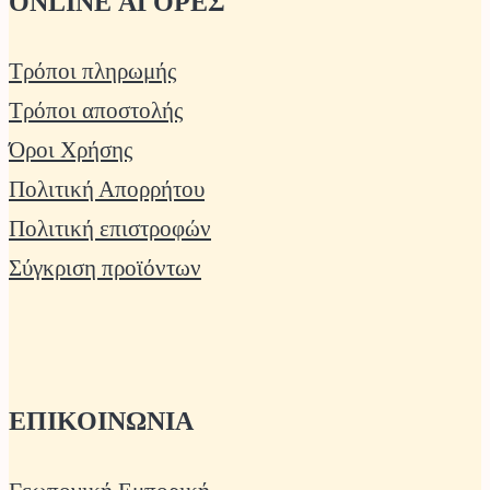
ONLINE ΑΓΟΡΕΣ
Τρόποι πληρωμής
Τρόποι αποστολής
Όροι Χρήσης
Πολιτική Απορρήτου
Πολιτική επιστροφών
Σύγκριση προϊόντων
ΕΠΙΚΟΙΝΩΝΙΑ