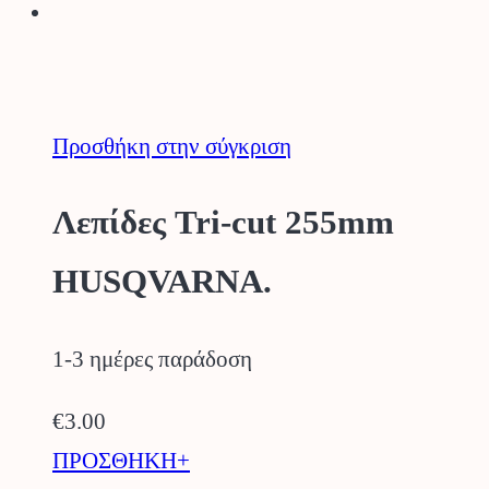
Προσθήκη στην σύγκριση
Λεπίδες Tri-cut 255mm
HUSQVARNA.
1-3 ημέρες παράδοση
€
3.00
ΠΡΟΣΘΗΚΗ+