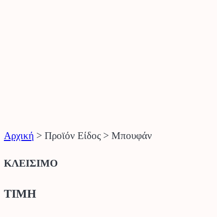
Αρχική
>
Προϊόν Είδος
>
Μπουφάν
ΚΛΕΙΣΙΜΟ
ΤΙΜΗ