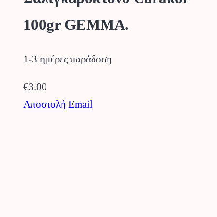
100gr GEMMA.
1-3 ημέρες παράδοση
€
3.00
Αποστολή Email