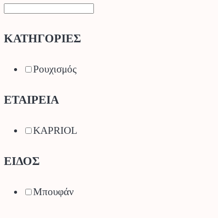
ΚΑΤΗΓΟΡΙΕΣ
Ρουχισμός
ΕΤΑΙΡΕΙΑ
KAPRIOL
ΕΙΔΟΣ
Μπουφάν