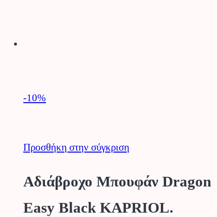
-10
%
Προσθήκη στην σύγκριση
Αδιάβροχο Μπουφάν Dragon
Easy Black KAPRIOL.