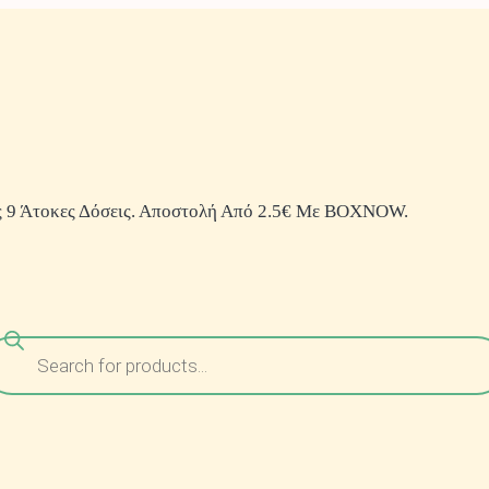
 9 Άτοκες Δόσεις. Αποστολή Από 2.5€ Με BOXNOW.