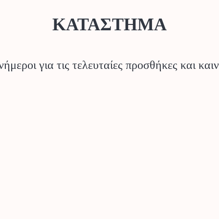
ΚΑΤΑΣΤΗΜΑ
νήμεροι για τις τελευταίες προσθήκες και κα