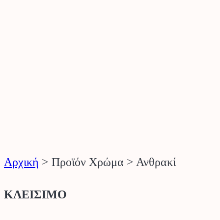
Αρχική
>
Προϊόν Χρώμα
>
Ανθρακί
ΚΛΕΙΣΙΜΟ