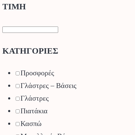
ΤΙΜΗ
ΚΑΤΗΓΟΡΙΕΣ
Προσφορές
Γλάστρες – Βάσεις
Γλάστρες
Πιατάκια
Κασπώ