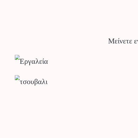
Μείνετε ε