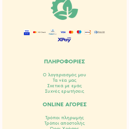
ΠΛΗΡΟΦΟΡΙΕΣ
Ο λογαριασμός μου
Τα νέα μας
Σχετικά με εμάς
Συχνές ερωτήσεις
ONLINE ΑΓΟΡΕΣ
Τρόποι πληρωμής
Τρόποι αποστολής
Όροι Χρήσης