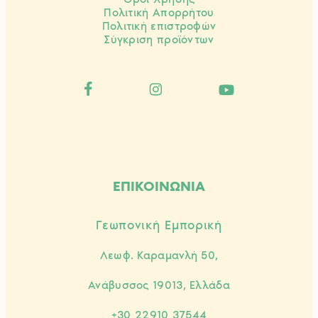
Πολιτική Απορρήτου
Πολιτική επιστροφών
Σύγκριση προϊόντων
ΕΠΙΚΟΙΝΩΝΙΑ
Γεωπονική Εμπορική
Λεωφ. Καραμανλή 50,
Ανάβυσσος 19013, Ελλάδα
+30 22910 37544