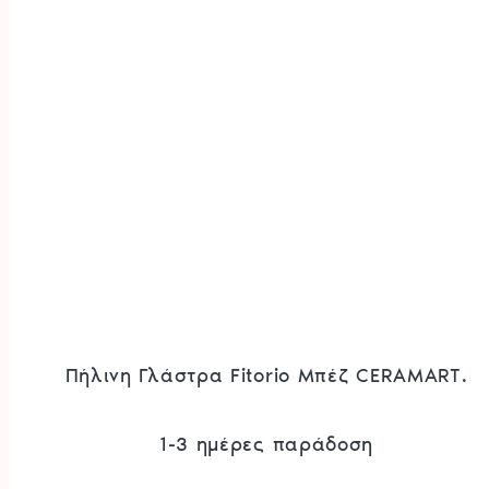
Πήλινη Γλάστρα Fitorio Μπέζ CERAMART.
1-3 ημέρες παράδοση