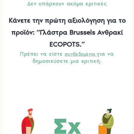
Δεν υπάρχουν ακόμα κριτικές
Κάνετε την πρώτη αξιολόγηση για το
προϊόν: “Γλάστρα Brussels Ανθρακί
ECOPOTS.”
Πρέπει να είστε
για να
συνδεδεμένοι
δημοσιεύσετε μια κριτική.
Σχ