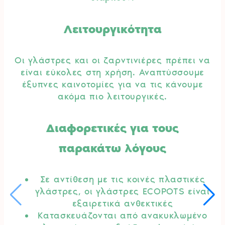
Λειτουργικότητα
Οι γλάστρες και οι ζαρντινιέρες πρέπει να
είναι εύκολες στη χρήση. Αναπτύσσουμε
έξυπνες καινοτομίες για να τις κάνουμε
ακόμα πιο λειτουργικές.
Διαφορετικές για τους
παρακάτω λόγους
Σε αντίθεση με τις κοινές πλαστικές
γλάστρες, οι γλάστρες ECOPOTS είναι
εξαιρετικά ανθεκτικές
Κατασκευάζονται από ανακυκλωμένο