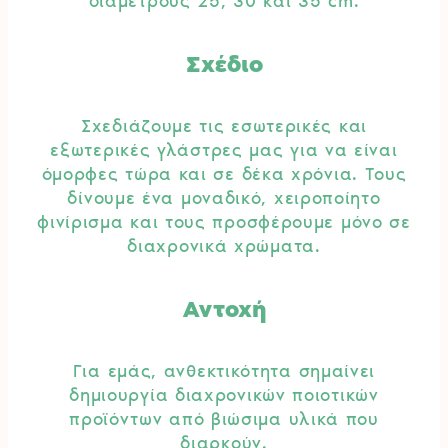
διαμέτρους 25, 30 και 35 cm.
Σχέδιο
Σχεδιάζουμε τις εσωτερικές και
εξωτερικές γλάστρες μας για να είναι
όμορφες τώρα και σε δέκα χρόνια. Τους
δίνουμε ένα μοναδικό, χειροποίητο
φινίρισμα και τους προσφέρουμε μόνο σε
διαχρονικά χρώματα.
Αντοχή
Για εμάς, ανθεκτικότητα σημαίνει
δημιουργία διαχρονικών ποιοτικών
προϊόντων από βιώσιμα υλικά που
διαρκούν.