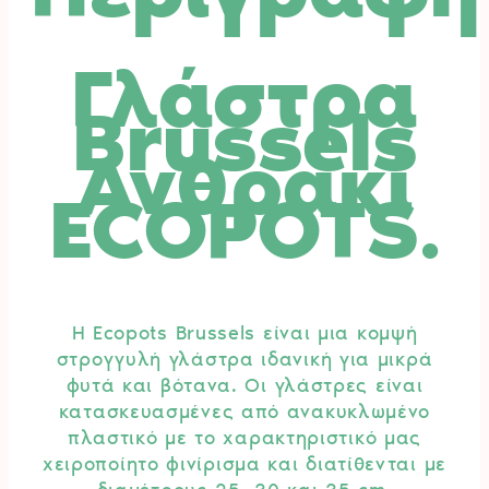
Γλάστρα
Brussels
Ανθρακί
ECOPOTS.
Η Ecopots Brussels είναι μια κομψή
στρογγυλή γλάστρα ιδανική για μικρά
φυτά και βότανα. Οι γλάστρες είναι
κατασκευασμένες από ανακυκλωμένο
πλαστικό με το χαρακτηριστικό μας
χειροποίητο φινίρισμα και διατίθενται με