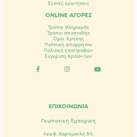
Συχνές ερωτήσεις
ONLINE ΑΓΟΡΕΣ
Τρόποι πληρωμής
Τρόποι αποστολής
Όροι Χρήσης
Πολιτική Απορρήτου
Πολιτική επιστροφών
Σύγκριση προϊόντων
ΕΠΙΚΟΙΝΩΝΙΑ
Γεωπονική Εμπορική
Λεωφ. Καραμανλή 50,