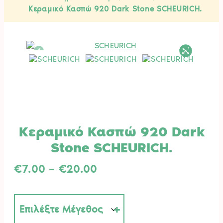
Κεραμικό Κασπώ 920 Dark Stone SCHEURICH.
Κεραμικό Κασπώ 920 Dark
Stone SCHEURICH.
Price
€
7.00
–
€
20.00
range:
€7.00
through
€20.00