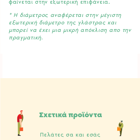
φαίνεται στην εξωτερική επιφάνεια.
* Η διάμετρος αναφέρεται στην μέγιστη
εξωτερική διάμετρο της γλάστρας και
μπορεί να έχει μια μικρή απόκλιση απο την
πραγματική.
Σχετικά προϊόντα
Πελάτες σα και εσάς