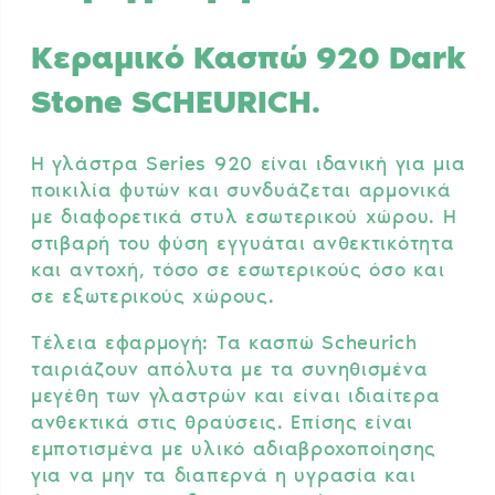
Κεραμικό Κασπώ 920 Dark
Stone SCHEURICH.
Η γλάστρα Series 920 είναι ιδανική για μια
ποικιλία φυτών και συνδυάζεται αρμονικά
με διαφορετικά στυλ εσωτερικού χώρου. Η
στιβαρή του φύση εγγυάται ανθεκτικότητα
και αντοχή, τόσο σε εσωτερικούς όσο και
σε εξωτερικούς χώρους.
Τέλεια εφαρμογή: Τα κασπώ Scheurich
ταιριάζουν απόλυτα με τα συνηθισμένα
μεγέθη των γλαστρών και είναι ιδιαίτερα
ανθεκτικά στις θραύσεις. Επίσης είναι
εμποτισμένα με υλικό αδιαβροχοποίησης
για να μην τα διαπερνά η υγρασία και