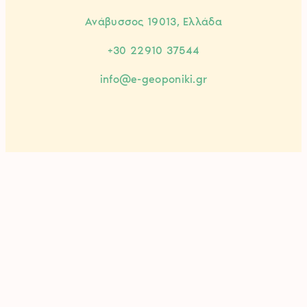
Ανάβυσσος 19013, Ελλάδα
+30 22910 37544
info@e-geoponiki.gr