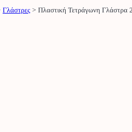
>
Γλάστρες
>
Πλαστική Τετράγωνη Γλάστρα