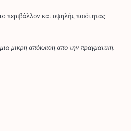
 το περιβάλλον και υψηλής ποιότητας
 μια μικρή απόκλιση απο την πραγματική.