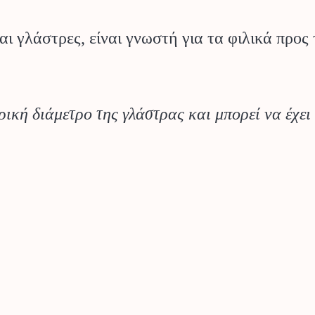
ι γλάστρες, είναι γνωστή για τα φιλικά προς
ρική διάμετρο της γλάστρας και μπορεί να έχει