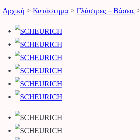
Αρχική
>
Κατάστημα
>
Γλάστρες – Βάσεις