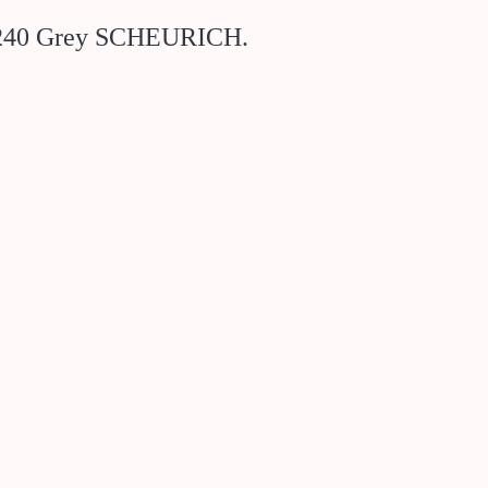
 240 Grey SCHEURICH.