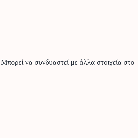
 Μπορεί να συνδυαστεί με άλλα στοιχεία στο