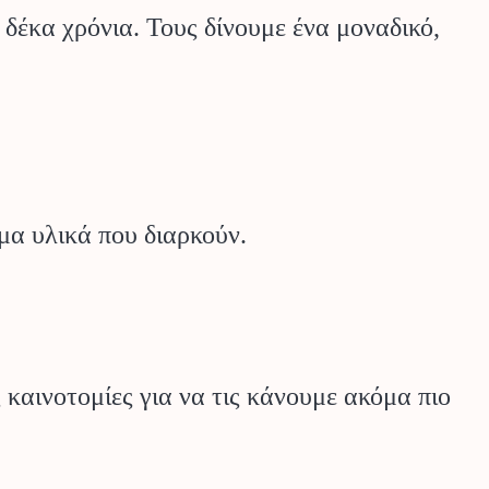
 δέκα χρόνια. Τους δίνουμε ένα μοναδικό,
μα υλικά που διαρκούν.
 καινοτομίες για να τις κάνουμε ακόμα πιο