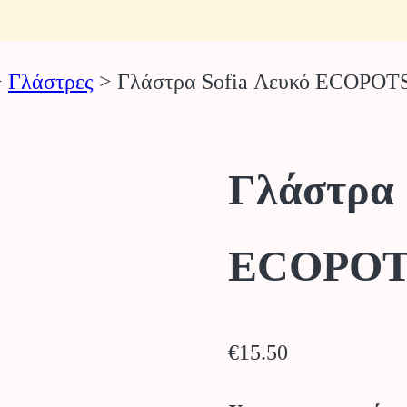
>
Γλάστρες
>
Γλάστρα Sofia Λευκό ECOPOTS
Γλάστρα 
ECOPOT
€
15.50