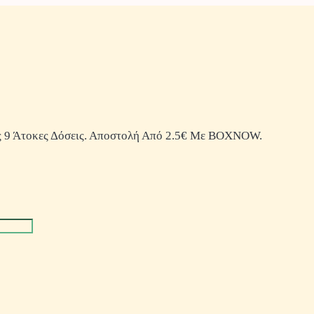
 9 Άτοκες Δόσεις. Αποστολή Από 2.5€ Με BOXNOW.