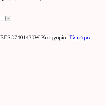
+
:
EESO7401430W
Κατηγορία:
Γλάστρες