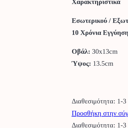
Χαρακτηριστικά
Εσωτερικού / Εξω
10 Χρόνια Εγγύηση
Οβάλ:
30x13cm
Ύψος:
13.5cm
Διαθεσιμότητα: 1-3
Προσθήκη στην σύγ
Διαθεσιμότητα: 1-3