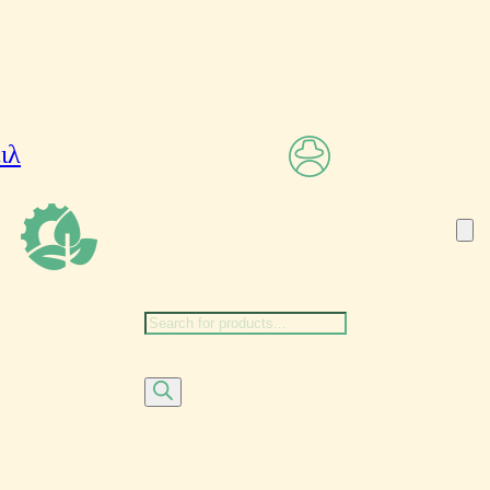
Αναζήτηση
προϊόντων