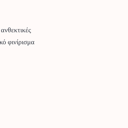
 ανθεκτικές
κό φινίρισμα