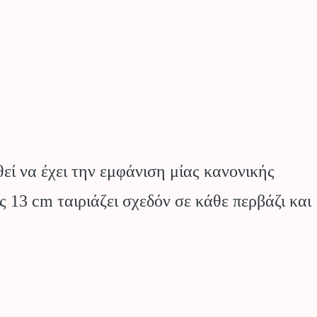
εί να έχει την εμφάνιση μίας κανονικής
 13 cm ταιριάζει σχεδόν σε κάθε περβάζι και