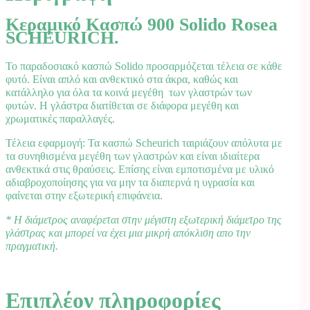
Κεραμικό Κασπώ 900 Solido Rosea
SCHEURICH.
Το παραδοσιακό κασπώ Solido προσαρμόζεται τέλεια σε κάθε
φυτό. Είναι απλό και ανθεκτικό στα άκρα, καθώς και
κατάλληλο για όλα τα κοινά μεγέθη των γλαστρών των
φυτών. Η γλάστρα διατίθεται σε διάφορα μεγέθη και
χρωματικές παραλλαγές.
Τέλεια εφαρμογή: Τα κασπώ Scheurich ταιριάζουν απόλυτα με
τα συνηθισμένα μεγέθη των γλαστρών και είναι ιδιαίτερα
ανθεκτικά στις θραύσεις. Επίσης είναι εμποτισμένα με υλικό
αδιαβροχοποίησης για να μην τα διαπερνά η υγρασία και
φαίνεται στην εξωτερική επιφάνεια.
* Η διάμετρος αναφέρεται στην μέγιστη εξωτερική διάμετρο της
γλάστρας και μπορεί να έχει μια μικρή απόκλιση απο την
πραγματική.
Επιπλέον πληροφορίες