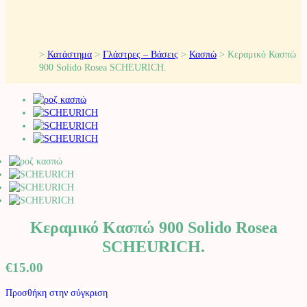
>
Κατάστημα
>
Γλάστρες – Βάσεις
>
Κασπώ
>
Κεραμικό Κασπώ
900 Solido Rosea SCHEURICH.
Κεραμικό Κασπώ 900 Solido Rosea
SCHEURICH.
€
15.00
Προσθήκη στην σύγκριση