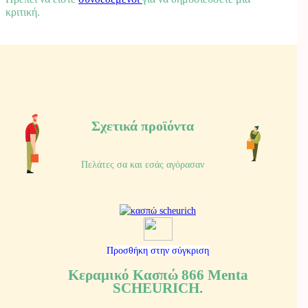
κριτική.
Σχετικά προϊόντα
Πελάτες σα και εσάς αγόρασαν
Προσθήκη στην σύγκριση
Κεραμικό Κασπώ 866 Menta
SCHEURICH.