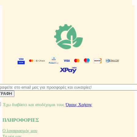
Έχω διαβάσει και αποδέχομαι τους
Όρους Χρήσης
ΠΛΗΡΟΦΟΡΙΕΣ
Ο λογαριασμός μου
Τα νέα μας