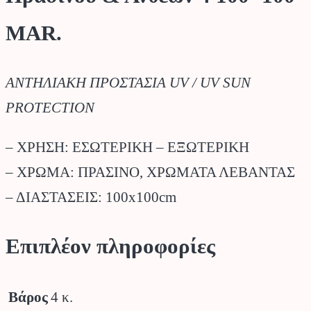
MAR.
ΑΝΤΗΛΙΑΚΗ ΠΡΟΣΤΑΣΙΑ UV / UV SUN
PROTECTION
– ΧΡΗΣΗ: ΕΣΩΤΕΡΙΚΗ – ΕΞΩΤΕΡΙΚΗ
– ΧΡΩΜΑ: ΠΡΑΣΙΝΟ, ΧΡΩΜΑΤΑ ΛΕΒΑΝΤΑΣ
– ΔΙΑΣΤΑΣΕΙΣ: 100x100cm
Επιπλέον πληροφορίες
Βάρος
4 κ.