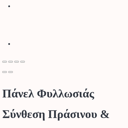
Πάνελ Φυλλωσιάς
Σύνθεση Πράσινου &