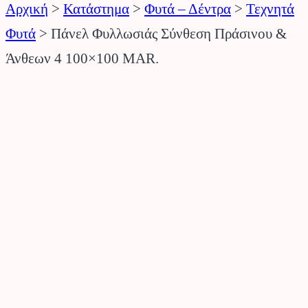
Αρχική
>
Κατάστημα
>
Φυτά – Δέντρα
>
Τεχνητά
Φυτά
>
Πάνελ Φυλλωσιάς Σύνθεση Πράσινου &
Άνθεων 4 100×100 MAR.