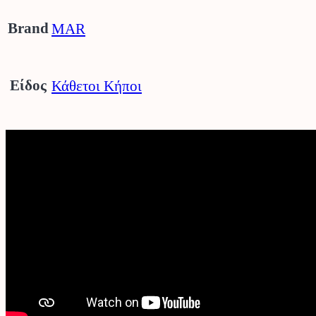
Brand
MAR
Είδος
Κάθετοι Κήποι