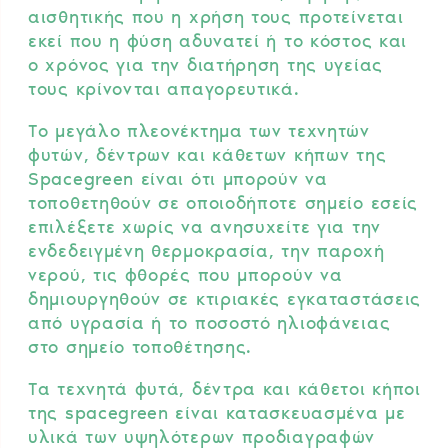
αισθητικής που η χρήση τους προτείνεται
εκεί που η φύση αδυνατεί ή το κόστος και
ο χρόνος για την διατήρηση της υγείας
τους κρίνονται απαγορευτικά.
Το μεγάλο πλεονέκτημα των τεχνητών
φυτών, δέντρων και κάθετων κήπων της
Spacegreen είναι ότι μπορούν να
τοποθετηθούν σε οποιοδήποτε σημείο εσείς
επιλέξετε χωρίς να ανησυχείτε για την
ενδεδειγμένη θερμοκρασία, την παροχή
νερού, τις φθορές που μπορούν να
δημιουργηθούν σε κτιριακές εγκαταστάσεις
από υγρασία ή το ποσοστό ηλιοφάνειας
στο σημείο τοποθέτησης.
Τα τεχνητά φυτά, δέντρα και κάθετοι κήποι
της spacegreen είναι κατασκευασμένα με
υλικά των υψηλότερων προδιαγραφών