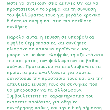
ώστε να αντέχουν στις ακτίνες UV και να
προστατεύουν το χρώμα και τη σύνθεση
του φυλλώματός τους για μεγάλο χρονικό
διάστημα ακόμη και στις πιο αντίξοες
συνθήκες.
Παρόλα αυτά, η έκθεση σε υπερβολικά
υψηλές θερμοκρασίες και συνθήκες
ηλιοφάνειας κάποιων προϊόντων μας,
μπορεί να μειώσει ελαφρώς τη «ζωντάνια»
του χρώματος των φυλλωμάτων σε βάθος
χρόνου. Προκειμένου να απολαμβάνετε τα
προϊόντα μας αναλλοίωτα για χρόνια
συνιστούμε την προστασία τους και όχι την
απευθείας έκθεσή τους σε συνθήκες που
θα μπορούσαν να τα αλλοιώσουν.
Συμβουλευτείτε τα χαρακτηριστικά του
εκάστοτε προϊόντος για οδηγίες
συντήρησης καθώς και την ειδική σήμανση