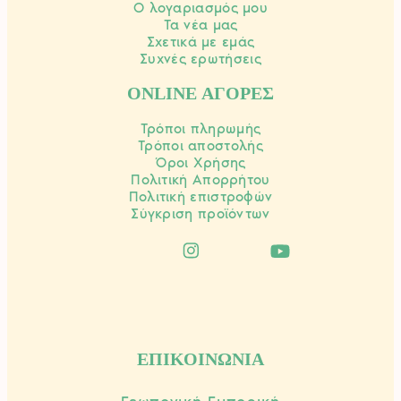
Ο λογαριασμός μου
Τα νέα μας
Σχετικά με εμάς
Συχνές ερωτήσεις
ONLINE ΑΓΟΡΕΣ
Τρόποι πληρωμής
Τρόποι αποστολής
Όροι Χρήσης
Πολιτική Απορρήτου
Πολιτική επιστροφών
Σύγκριση προϊόντων
ΕΠΙΚΟΙΝΩΝΙΑ