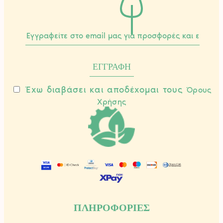
Έχω διαβάσει και αποδέχομαι τους
Όρους
Χρήσης
ΠΛΗΡΟΦΟΡΙΕΣ