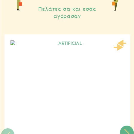
Πελάτες σα και εσάς
αγόρασαν