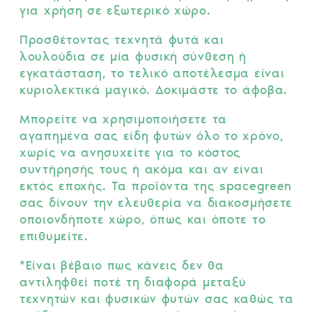
για χρήση σε εξωτερικό χώρο.
Προσθέτοντας τεχνητά φυτά και
λουλούδια σε μία φυσική σύνθεση ή
εγκατάσταση, το τελικό αποτέλεσμα είναι
κυριολεκτικά μαγικό. Δοκιμάστε το άφοβα.
Μπορείτε να χρησιμοποιήσετε τα
αγαπημένα σας είδη φυτών όλο το χρόνο,
χωρίς να ανησυχείτε για το κόστος
συντήρησής τους ή ακόμα και αν είναι
εκτός εποχής. Τα προϊόντα της spacegreen
σας δίνουν την ελευθερία να διακοσμήσετε
οποιονδήποτε χώρο, όπως και όποτε το
επιθυμείτε.
*Είναι βέβαιο πως κάνεις δεν θα
αντιληφθεί ποτέ τη διαφορά μεταξύ
τεχνητών και φυσικών φυτών σας καθώς τα