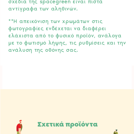
σχέδια της spacegreen είναι πιστά
αντίγραφα των αληθινών.
**Η απεικόνιση των χρωμάτων στις
φωτογραφίες ενδέχεται να διαφέρει
ελάχιστα από το φυσικό προϊόν, ανάλογα
με το φωτισμό λήψης, τις ρυθμίσεις και την
ανάλυση της οθόνης σας.
Σχετικά προϊόντα