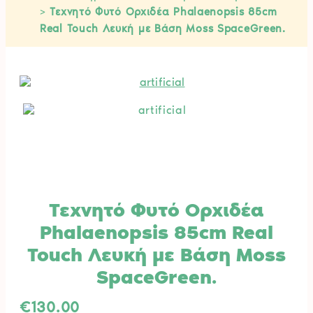
>
Τεχνητό Φυτό Ορχιδέα Phalaenopsis 85cm
Real Touch Λευκή με Βάση Moss SpaceGreen.
Τεχνητό Φυτό Ορχιδέα
Phalaenopsis 85cm Real
Touch Λευκή με Βάση Moss
SpaceGreen.
€
130.00