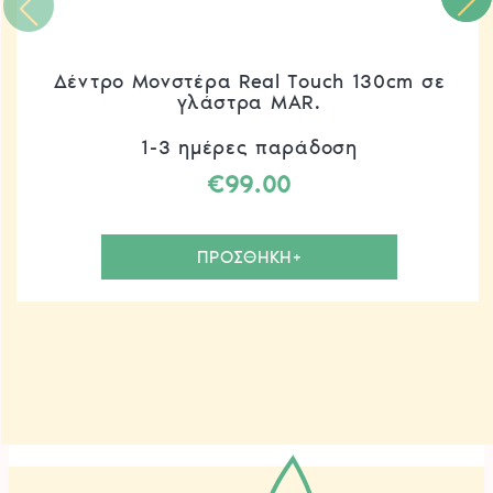
Δέντρο Μονστέρα Real Touch 130cm σε
γλάστρα MAR.
1-3 ημέρες παράδοση
€
99.00
ΠΡΟΣΘΗΚΗ+