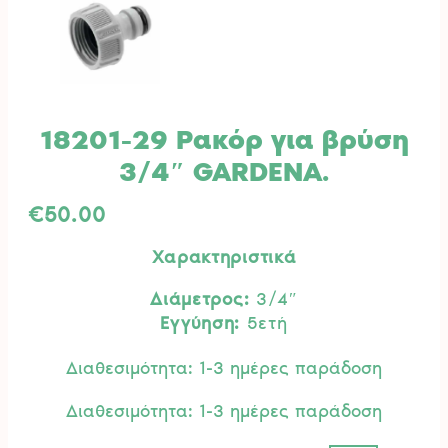
18201-29 Ρακόρ για βρύση
3/4″ GARDENA.
€
50.00
Χαρακτηριστικά
Διάμετρος:
3/4″
Εγγύηση:
5ετή
Διαθεσιμότητα: 1-3 ημέρες παράδοση
Διαθεσιμότητα: 1-3 ημέρες παράδοση