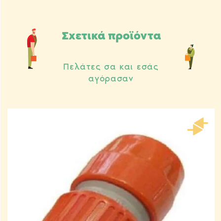
Σχετικά προϊόντα
Πελάτες σα και εσάς
αγόρασαν