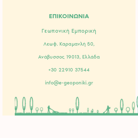
ΕΠΙΚΟΙΝΩΝΙΑ
Γεωπονική Εμπορική
Λεωφ. Καραμανλή 50,
Ανάβυσσος 19013, Ελλάδα
+30 22910 37544
info@e-geoponiki.gr