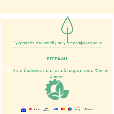
Έχω διαβάσει και αποδέχομαι τους
Όρους
Χρήσης