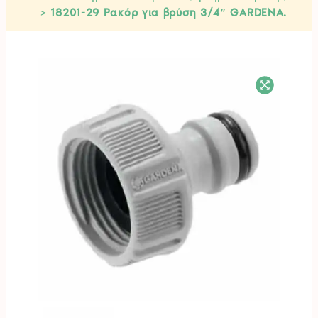
>
18201-29 Ρακόρ για βρύση 3/4″ GARDENA.