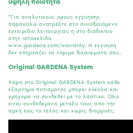
υψηλή ποιότητα
*Για αναλυτικούς όρους εγγύησης
παρακαλώ ανατρέξτε στο συνοδευόμενο
εγχειρίδιο λειτουργίας ή στο διαδίκτυο
στην ιστοσελίδα
www.gardena.com/warranty. Η εγγύηση
δεν επηρεάζει τα νόμιμα δικαιώματά σας.
Original GARDENA System
Χάρη στο Original GARDENA System κάθε
εξάρτημα ποτίσματος μπορεί εύκολα και
γρήγορα να συνδεθεί με το λάστιχο. Όλα
είναι συνδεδεμένα μεταξύ τους απο την
αρχή έως το τέλος και χωρίς διαρροές.