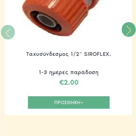
Ταχυσύνδεσμος 1/2″ SIROFLEX.
1-3 ημέρες παράδοση
€
2.00
ΠΡΟΣΘΗΚΗ+