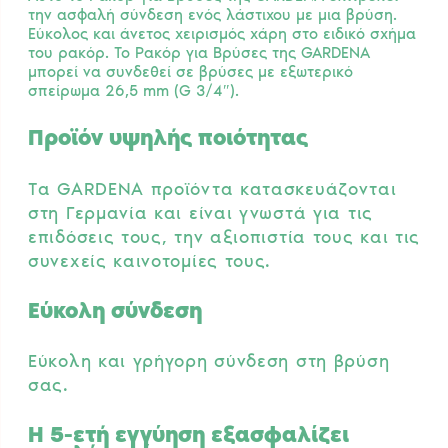
την ασφαλή σύνδεση ενός λάστιχου με μια βρύση.
Εύκολος και άνετος χειρισμός χάρη στο ειδικό σχήμα
του ρακόρ. Το Ρακόρ για Βρύσες της GARDENA
μπορεί να συνδεθεί σε βρύσες με εξωτερικό
σπείρωμα 26,5 mm (G 3/4″).
Προϊόν υψηλής ποιότητας
Τα GARDENA προϊόντα κατασκευάζονται
στη Γερμανία και είναι γνωστά για τις
επιδόσεις τους, την αξιοπιστία τους και τις
συνεχείς καινοτομίες τους.
Εύκολη σύνδεση
Εύκολη και γρήγορη σύνδεση στη βρύση
σας.
Η 5-ετή εγγύηση εξασφαλίζει