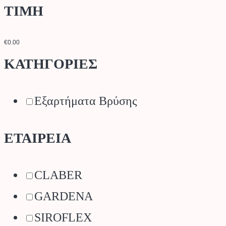
ΤΙΜΗ
€0.00
ΚΑΤΗΓΟΡΙΕΣ
Εξαρτήματα Βρύσης
ΕΤΑΙΡΕΙΑ
CLABER
GARDENA
SIROFLEX