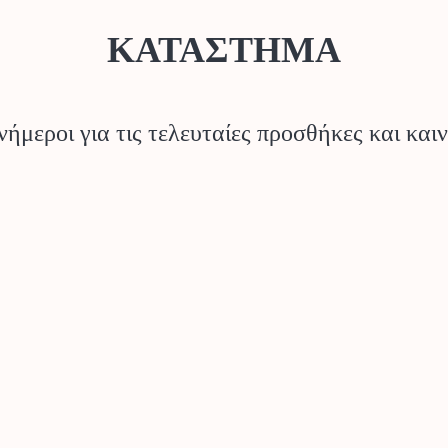
ΚΑΤΑΣΤΗΜΑ
νήμεροι για τις τελευταίες προσθήκες και κα