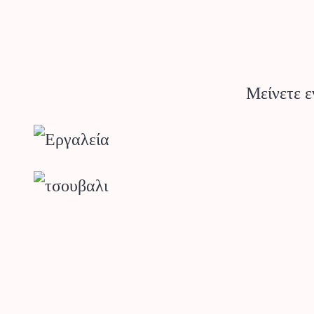
Μείνετε ε