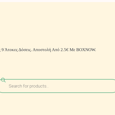
 9 Άτοκες Δόσεις. Αποστολή Από 2.5€ Με BOXNOW.