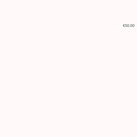
€50.00