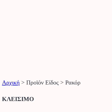
Αρχική
>
Προϊόν Είδος
>
Ρακόρ
ΚΛΕΙΣΙΜΟ