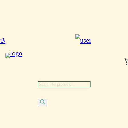
Αναζήτηση
προϊόντων