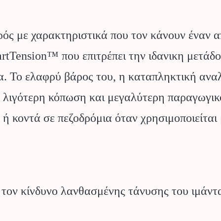
ιρός με χαρακτηριστικά που τον κάνουν έναν 
Tension™ που επιτρέπει την ιδανικη μετάδο
α. Το ελαφρύ βάρος του, η καταπληκτική αναλ
ν λιγότερη κόπωση και μεγαλύτερη παραγωγικ
 ή κοντά σε πεζοδρόμια όταν χρησιμοποιείται 
 τον κίνδυνο λανθασμένης τάνυσης του ιμάντ