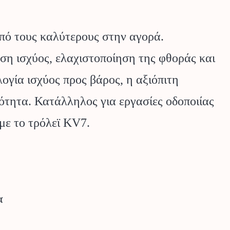
από τους καλύτερους στην αγορά.
ση ισχύος, ελαχιστοποίηση της φθοράς και
ογία ισχύος προς βάρος, η αξιόπιτη
ότητα. Κατάλληλος για εργασίες οδοποιίας
με το τρόλεϊ KV7.
α