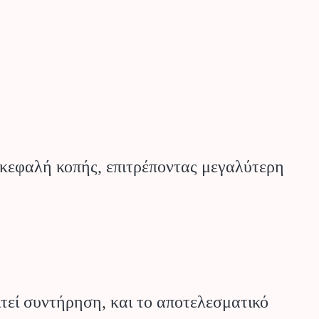
 κεφαλή κοπής, επιτρέποντας μεγαλύτερη
ιτεί συντήρηση, και το αποτελεσματικό