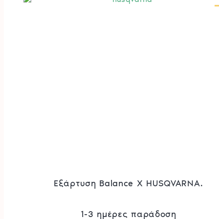
Εξάρτυση Balance X HUSQVARNA.
1-3 ημέρες παράδοση