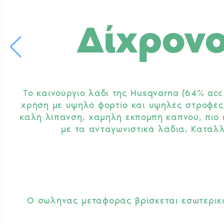
Δίχρονο
Το καινούργιο λάδι της Husqvarna (64% acc
χρήση με υψηλό φορτίο και υψηλές στροφές 
καλή λίπανση, χαμηλή εκπομπή καπνού, πιο 
με τα ανταγωνιστικά λάδια. Κατάλλ
Ο σωλήνας μεταφοράς βρίσκεται εσωτερικά 