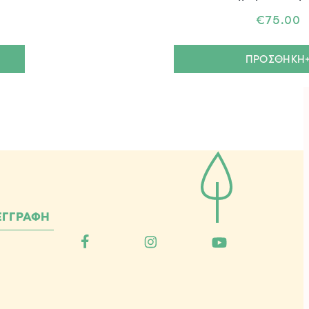
€
75.00
ΠΡΟΣΘΗΚΗ