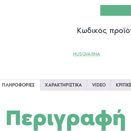
Κωδικός προϊό
HUSQVARNA
ΠΛΗΡΟΦΟΡΙΕΣ
ΧΑΡΑΚΤΗΡΙΣΤΙΚΑ
VIDEO
ΚΡΙΤΙΚ
Περιγραφή