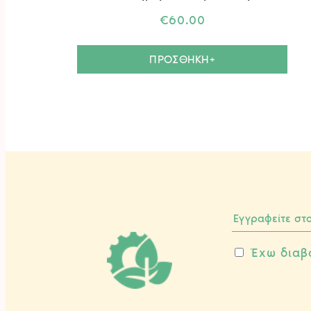
€
60.00
ΠΡΟΣΘΗΚΗ+
Έχω διαβ