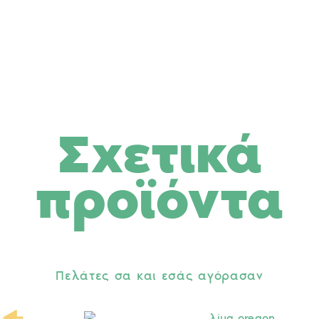
Σχετικά
προϊόντα
Πελάτες σα και εσάς αγόρασαν