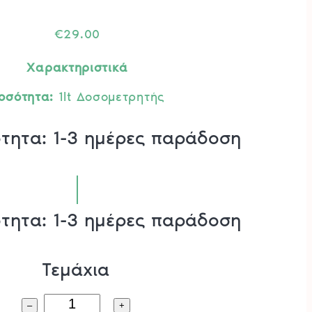
€
29.00
Χαρακτηριστικά
οσότητα:
1lt Δοσομετρητής
ότητα: 1-3 ημέρες παράδοση
ότητα: 1-3 ημέρες παράδοση
Τεμάχια
Λάδι
–
+