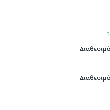
Π
Διαθεσιμ
Διαθεσιμ