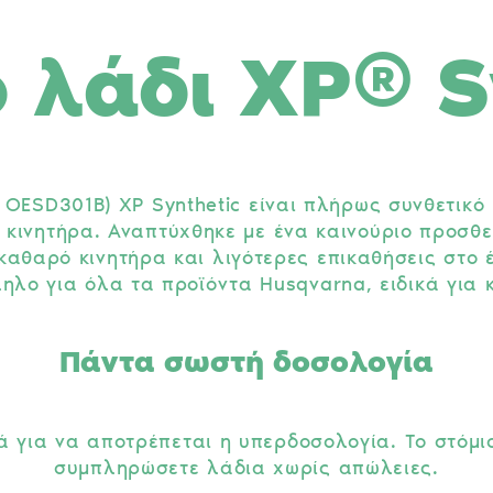
 λάδι XP® S
 OESD301B) XP Synthetic είναι πλήρως συνθετικό
κινητήρα. Αναπτύχθηκε με ένα καινούριο προσθετ
καθαρό κινητήρα και λιγότερες επικαθήσεις στο
ηλο για όλα τα προϊόντα Husqvarna, ειδικά για 
Πάντα σωστή δοσολογία
για να αποτρέπεται η υπερδοσολογία. Το στόμιο
συμπληρώσετε λάδια χωρίς απώλειες.