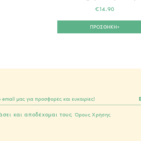
€
14.90
ΠΡΟΣΘΗΚΗ+
άσει και αποδέχομαι τους
Όρους Χρήσης