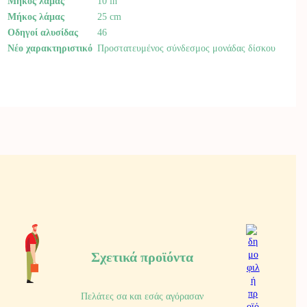
Μήκος λάμας
10 in
Μήκος λάμας
25 cm
Οδηγοί αλυσίδας
46
Νέο χαρακτηριστικό
Προστατευμένος σύνδεσμος μονάδας δίσκου
Σχετικά προϊόντα
Πελάτες σα και εσάς αγόρασαν