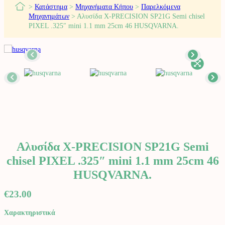
>
Κατάστημα
>
Μηχανήματα Κήπου
>
Παρελκόμενα
Μηχανημάτων
>
Αλυσίδα X-PRECISION SP21G Semi chisel
PIXEL .325″ mini 1.1 mm 25cm 46 HUSQVARNA.
Αλυσίδα X-PRECISION SP21G Semi
chisel PIXEL .325″ mini 1.1 mm 25cm 46
HUSQVARNA.
€
23.00
Χαρακτηριστικά