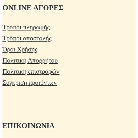
ONLINE ΑΓΟΡΕΣ
Τρόποι πληρωμής
Τρόποι αποστολής
Όροι Χρήσης
Πολιτική Απορρήτου
Πολιτική επιστροφών
Σύγκριση προϊόντων
ΕΠΙΚΟΙΝΩΝΙΑ