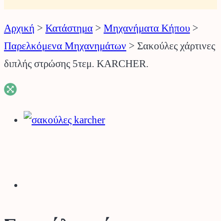
Αρχική
>
Κατάστημα
>
Μηχανήματα Κήπου
>
Παρελκόμενα Μηχανημάτων
>
Σακούλες χάρτινες
διπλής στρώσης 5τεμ. KARCHER.