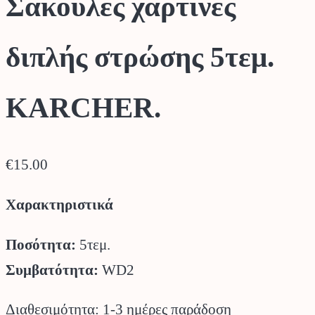
Σακούλες χάρτινες
διπλής στρώσης 5τεμ.
KARCHER.
€
15.00
Χαρακτηριστικά
Ποσότητα:
5τεμ.
Συμβατότητα:
WD2
Διαθεσιμότητα: 1-3 ημέρες παράδοση