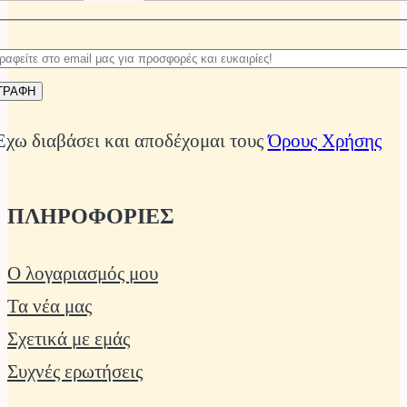
Έχω διαβάσει και αποδέχομαι τους
Όρους Χρήσης
ΠΛΗΡΟΦΟΡΙΕΣ
Ο λογαριασμός μου
Τα νέα μας
Σχετικά με εμάς
Συχνές ερωτήσεις