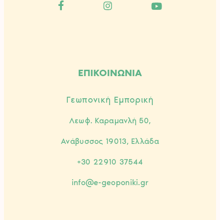
ΕΠΙΚΟΙΝΩΝΙΑ
Γεωπονική Εμπορική
Λεωφ. Καραμανλή 50,
Ανάβυσσος 19013, Ελλάδα
+30 22910 37544
info@e-geoponiki.gr