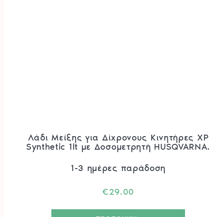
Λάδι Μείξης για Δίχρονους Κινητήρες XP
Synthetic 1lt με Δοσομετρητή HUSQVARNA.
1-3 ημέρες παράδοση
€
29.00