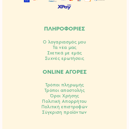
ΠΛΗΡΟΦΟΡΙΕΣ
Ο λογαριασμός μου
Τα νέα μας
Σχετικά με εμάς
Συχνές ερωτήσεις
ONLINE ΑΓΟΡΕΣ
Τρόποι πληρωμής
Τρόποι αποστολής
Όροι Χρήσης
Πολιτική Απορρήτου
Πολιτική επιστροφών
Σύγκριση προϊόντων