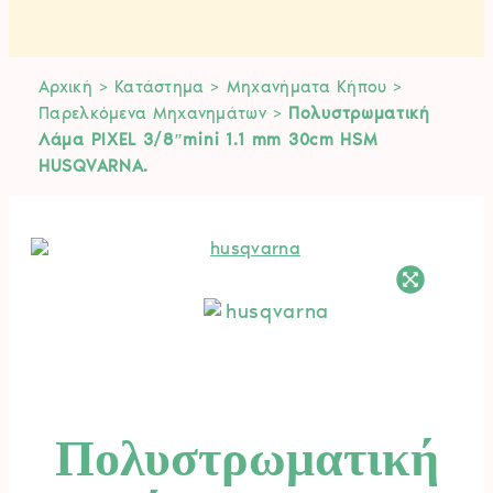
Αρχική
>
Κατάστημα
>
Μηχανήματα Κήπου
>
Παρελκόμενα Μηχανημάτων
>
Πολυστρωματική
Λάμα PIXEL 3/8″mini 1.1 mm 30cm HSM
HUSQVARNA.
Πολυστρωματική