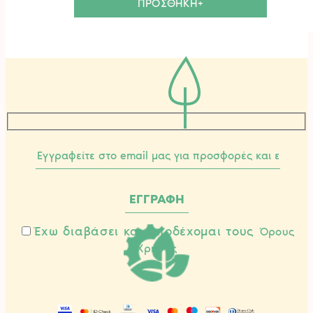
ΠΡΟΣΘΗΚΗ+
Έχω διαβάσει και αποδέχομαι τους
Όρους
Χρήσης