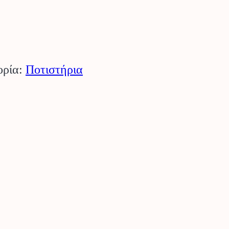
ορία:
Ποτιστήρια