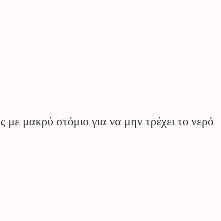
 με μακρύ στόμιο για να μην τρέχει το νερό