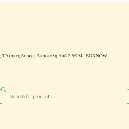
 9 Άτοκες Δόσεις. Αποστολή Από 2.5€ Με BOXNOW.