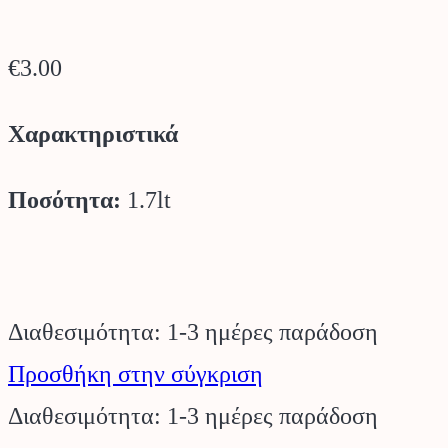
€
3.00
Χαρακτηριστικά
Ποσότητα:
1.7lt
Διαθεσιμότητα: 1-3 ημέρες παράδοση
Προσθήκη στην σύγκριση
Διαθεσιμότητα: 1-3 ημέρες παράδοση