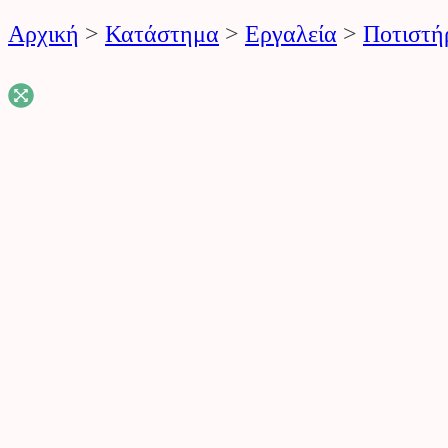
Αρχική
>
Κατάστημα
>
Εργαλεία
>
Ποτιστή