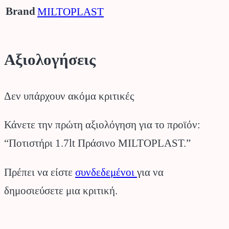
Brand
MILTOPLAST
Αξιολογήσεις
Δεν υπάρχουν ακόμα κριτικές
Κάνετε την πρώτη αξιολόγηση για το προϊόν:
“Ποτιστήρι 1.7lt Πράσινο MILTOPLAST.”
Πρέπει να είστε
συνδεδεμένοι
για να
δημοσιεύσετε μια κριτική.