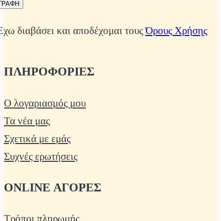
Έχω διαβάσει και αποδέχομαι τους
Όρους Χρήσης
ΠΛΗΡΟΦΟΡΙΕΣ
Ο λογαριασμός μου
Τα νέα μας
Σχετικά με εμάς
Συχνές ερωτήσεις
ONLINE ΑΓΟΡΕΣ
Τρόποι πληρωμής