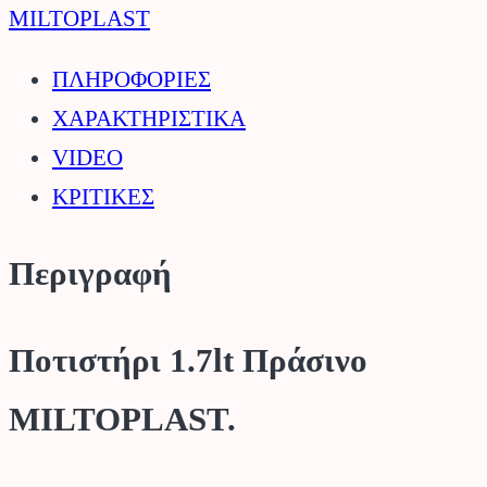
ποσότητα
MILTOPLAST
ΠΛΗΡΟΦΟΡΙΕΣ
ΧΑΡΑΚΤΗΡΙΣΤΙΚΑ
VIDEO
ΚΡΙΤΙΚΕΣ
Περιγραφή
Ποτιστήρι 1.7lt Πράσινο
MILTOPLAST.