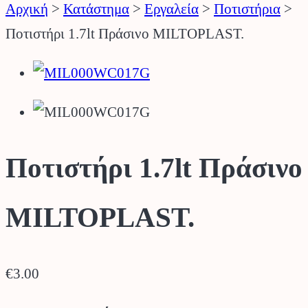
Αρχική
>
Κατάστημα
>
Εργαλεία
>
Ποτιστήρια
>
Ποτιστήρι 1.7lt Πράσινο MILTOPLAST.
Ποτιστήρι 1.7lt Πράσινο
MILTOPLAST.
€
3.00