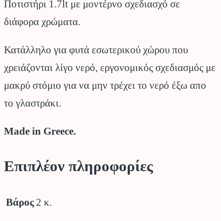
Ποτιστήρι 1.7lt με μοντέρνο σχεδιασχό σε
διάφορα χρώματα.
Κατάλληλο για φυτά εσωτερικού χώρου που
χρειάζονται λίγο νερό, εργονομικός σχεδιασμός με
μακρύ στόμιο για να μην τρέχει το νερό έξω απο
το γλαστράκι.
Made in Greece.
Επιπλέον πληροφορίες
Βάρος
2 κ.