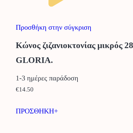
Προσθήκη στην σύγκριση
Κώνος ζιζανιοκτονίας μικρός 2
GLORIA.
1-3 ημέρες παράδοση
€
14.50
ΠΡΟΣΘΗΚΗ+