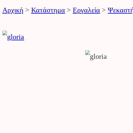
Αρχική
>
Κατάστημα
>
Εργαλεία
>
Ψεκαστή