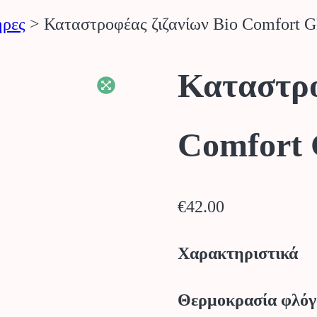
ρες
>
Καταστροφέας ζιζανίων Bio Comfort 
Καταστρο
Comfort
€
42.00
Χαρακτηριστικά
Θερμοκρασία φλόγ