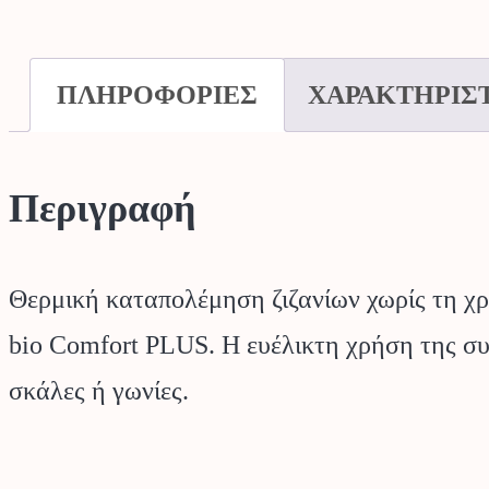
ΠΛΗΡΟΦΟΡΙΕΣ
ΧΑΡΑΚΤΗΡΙΣ
Περιγραφή
Θερμική καταπολέμηση ζιζανίων χωρίς τη χρ
bio Comfort PLUS. Η ευέλικτη χρήση της συσ
σκάλες ή γωνίες.