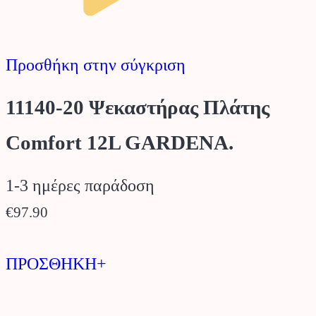
Προσθήκη στην σύγκριση
11140-20 Ψεκαστήρας Πλάτης
Comfort 12L GARDENA.
1-3 ημέρες παράδοση
€
97.90
ΠΡΟΣΘΗΚΗ+