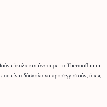
εθούν εύκολα και άνετα με το Thermoflamm
 που είναι δύσκολο να προσεγγιστούν, όπως