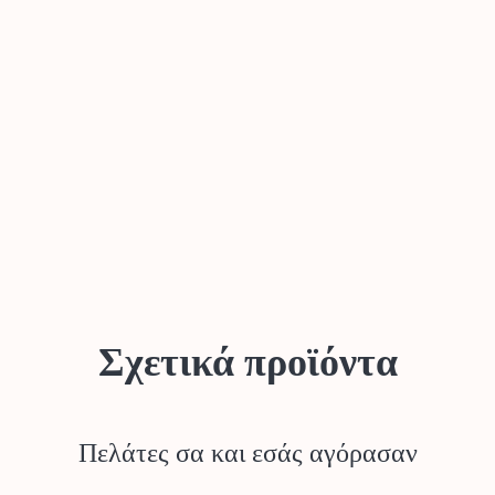
Σχετικά προϊόντα
Πελάτες σα και εσάς αγόρασαν