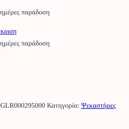
 ημέρες παράδοση
κριση
 ημέρες παράδοση
:
GLR000295000
Κατηγορία:
Ψεκαστήρες