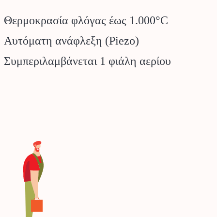
Θερμοκρασία φλόγας έως 1.000°C
Αυτόματη ανάφλεξη (Piezo)
Συμπεριλαμβάνεται 1 φιάλη αερίου