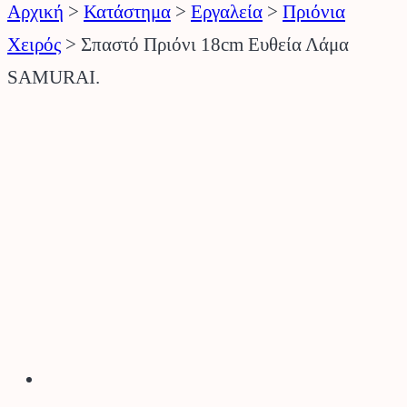
Αρχική
>
Κατάστημα
>
Εργαλεία
>
Πριόνια
Χειρός
>
Σπαστό Πριόνι 18cm Ευθεία Λάμα
SAMURAI.