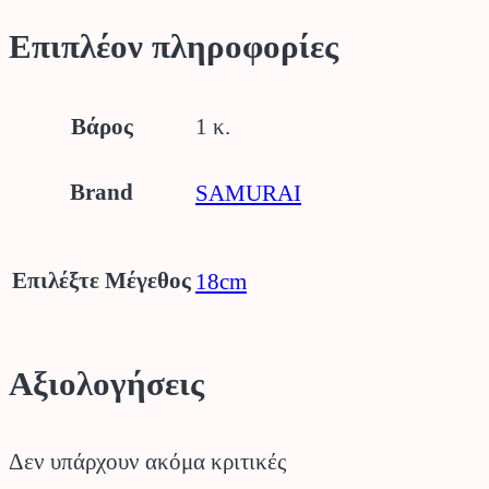
Επιπλέον πληροφορίες
Βάρος
1 κ.
Brand
SAMURAI
Επιλέξτε Μέγεθος
18cm
Αξιολογήσεις
Δεν υπάρχουν ακόμα κριτικές