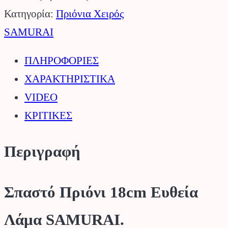
Ευθεία
Κατηγορία:
Πριόνια Χειρός
Λάμα
SAMURAI
SAMURAI.
ΠΛΗΡΟΦΟΡΙΕΣ
ποσότητα
ΧΑΡΑΚΤΗΡΙΣΤΙΚΑ
VIDEO
ΚΡΙΤΙΚΕΣ
Περιγραφή
Σπαστό Πριόνι 18cm Ευθεία
Λάμα SAMURAI.