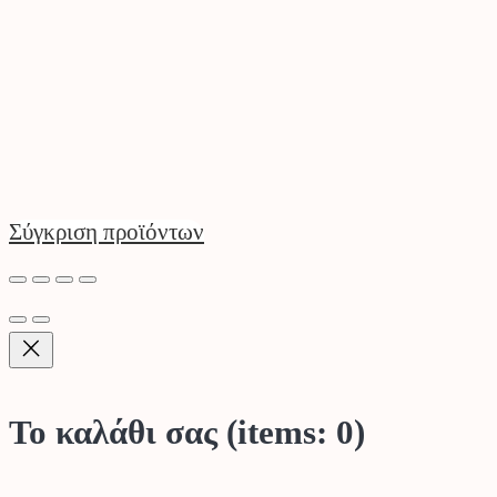
Σύγκριση προϊόντων
Το καλάθι σας
(items: 0)