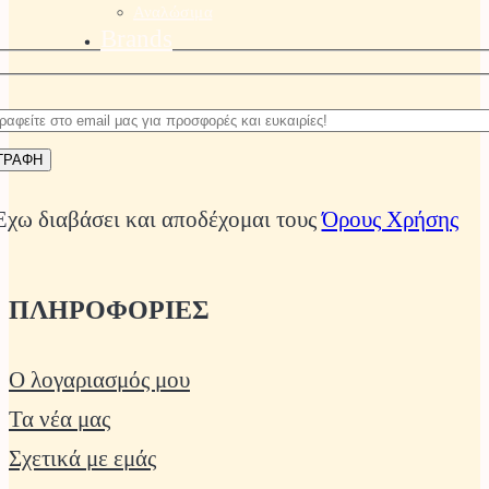
Αναλώσιμα
Brands
Έχω διαβάσει και αποδέχομαι τους
Όρους Χρήσης
ΠΛΗΡΟΦΟΡΙΕΣ
Ο λογαριασμός μου
Τα νέα μας
Σχετικά με εμάς