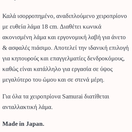
Καλά ισορροπημένο, αναδιπλούμενο χειροπρίονο
με ευθεία λάμα 18 cm. Διαθέτει κωνικά
ακονισμένη λάμα και εργονομική λαβή για άνετο
& ασφαλές πιάσιμο. Αποτελεί την ιδανική επιλογή
για κηπουρούς και επαγγελματίες δενδροκόμους,
καθώς είναι κατάλληλο για εργασία σε ύψος
μεγαλύτερο του ώμου και σε στενά μέρη.
Για όλα τα χειροπρίονα Samurai διατίθεται
ανταλλακτική λάμα.
Made in Japan.