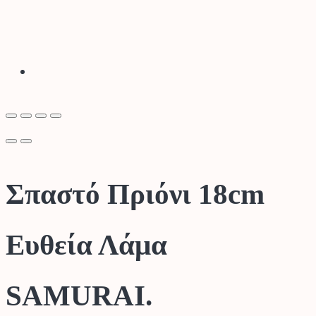
Σπαστό Πριόνι 18cm
Ευθεία Λάμα
SAMURAI.