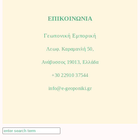
ΕΠΙΚΟΙΝΩΝΙΑ
Γεωπονική Εμπορική
Λεωφ. Καραμανλή 50,
Ανάβυσσος 19013, Ελλάδα
+30 22910 37544
info@e-geoponiki.gr