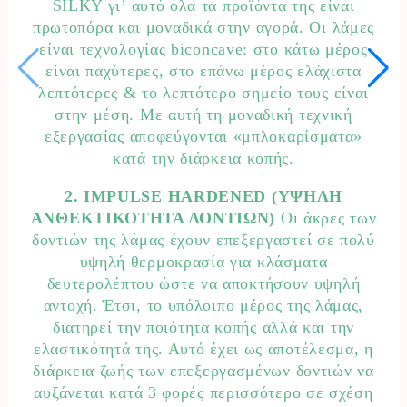
SILKY γι’ αυτό όλα τα προϊόντα της είναι
πρωτοπόρα και μοναδικά στην αγορά. Οι λάμες
είναι τεχνολογίας biconcave: στο κάτω μέρος
είναι παχύτερες, στο επάνω μέρος ελάχιστα
λεπτότερες & το λεπτότερο σημείο τους είναι
στην μέση. Με αυτή τη μοναδική τεχνική
εξεργασίας αποφεύγονται «μπλοκαρίσματα»
κατά την διάρκεια κοπής.
2. IMPULSE HARDENED (ΥΨΗΛΗ
ΑΝΘΕΚΤΙΚΟΤΗΤΑ ΔΟΝΤΙΩΝ)
Οι άκρες των
δοντιών της λάμας έχουν επεξεργαστεί σε πολύ
υψηλή θερμοκρασία για κλάσματα
δευτερολέπτου ώστε να αποκτήσουν υψηλή
αντοχή. Έτσι, το υπόλοιπο μέρος της λάμας,
διατηρεί την ποιότητα κοπής αλλά και την
ελαστικότητά της. Αυτό έχει ως αποτέλεσμα, η
διάρκεια ζωής των επεξεργασμένων δοντιών να
αυξάνεται κατά 3 φορές περισσότερο σε σχέση