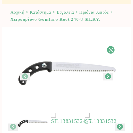
Αρχική
>
Κατάστημα
>
Εργαλεία
>
Πριόνια Χειρός
>
Χειροπρίονο Gomtaro Root 240-8 SILKY.