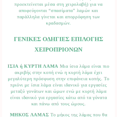
προεκτείνεται μέσα στη χειρολαβή) για να
αποφεύγονται “σπασίματα” λαμών και
παράλληλα γίνεται και απορρόφηση των
κραδασμών.
ΓΕΝΙΚΕΣ ΟΔΗΓΙΕΣ ΕΠΙΛΟΓΗΣ
ΧΕΙΡΟΠΡΙΟΝΩΝ
ΙΣΙΑ ή ΚΥΡΤΗ ΛΑΜΑ
Μια ίσια λάμα είναι πιο
ακριβής στην κοπή ενώ η κυρτή λάμα έχει
μεγαλύτερη πρόσφυση στην επιφάνεια κοπής. Το
πριόνι με ίσια λάμα είναι ιδανικό για εργασίες
μεταξύ γονάτων και ώμων ενώ με κυρτή λάμα
είναι ιδανικό για εργασίες κάτω από τα γόνατα
και πάνω από τους ώμους.
ΜΗΚΟΣ ΛΑΜΑΣ
Το μήκος της λάμας που θα