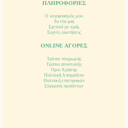
ΠΛΗΡΟΦΟΡΙΕΣ
Ο λογαριασμός μου
Τα νέα μας
Σχετικά με εμάς
Συχνές ερωτήσεις
ONLINE ΑΓΟΡΕΣ
Τρόποι πληρωμής
Τρόποι αποστολής
Όροι Χρήσης
Πολιτική Απορρήτου
Πολιτική επιστροφών
Σύγκριση προϊόντων