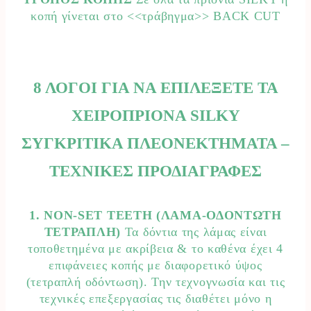
κοπή γίνεται στο <<τράβηγμα>> BACK CUT
8 ΛΟΓΟΙ ΓΙΑ ΝΑ ΕΠΙΛΕΞΕΤΕ ΤΑ
ΧΕΙΡΟΠΡΙΟΝΑ SILKY
ΣΥΓΚΡΙΤΙΚΑ ΠΛΕΟΝΕΚΤΗΜΑΤΑ –
ΤΕΧΝΙΚΕΣ ΠΡΟΔΙΑΓΡΑΦΕΣ
1. NON-SET TEETH (ΛΑΜΑ-ΟΔΟΝΤΩΤΗ
ΤΕΤΡΑΠΛΗ)
Τα δόντια της λάμας είναι
τοποθετημένα με ακρίβεια & το καθένα έχει 4
επιφάνειες κοπής με διαφορετικό ύψος
(τετραπλή οδόντωση). Την τεχνογνωσία και τις
τεχνικές επεξεργασίας τις διαθέτει μόνο η