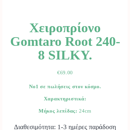
Χειροπρίονο
Gomtaro Root 240-
8 SILKY.
€
69.00
No1 σε πωλήσεις στον κόσμο.
Χαρακτηριστικά:
Μήκος λεπίδας:
24cm
Διαθεσιμότητα: 1-3 ημέρες παράδοση