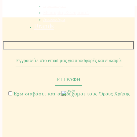
Αρμοκόφτες
Μπαταρίες & Φορτιστές
Αναλώσιμα
Brands
Έχω διαβάσει και αποδέχομαι τους
Όρους Χρήσης